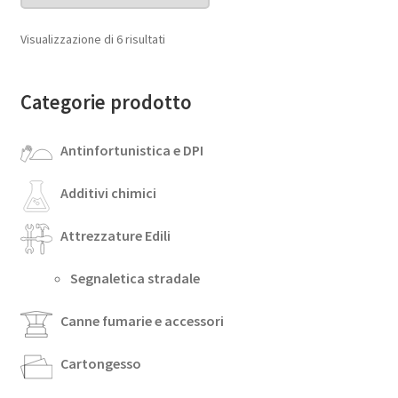
Visualizzazione di 6 risultati
Categorie prodotto
Antinfortunistica e DPI
Additivi chimici
Attrezzature Edili
Segnaletica stradale
Canne fumarie e accessori
Cartongesso