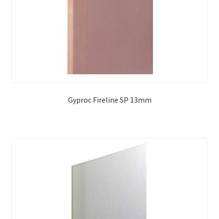
Gyproc Fireline SP 13mm