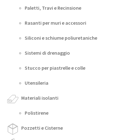
Paletti, Travi e Recinsione
Rasanti per muri e accessori
Siliconi e schiume poliuretaniche
Sistemi di drenaggio
Stucco per piastrelle e colle
Utensileria
Materiali isolanti
Polistirene
Pozzetti e Cisterne