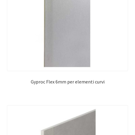
Gyproc Flex 6mm per elementi curvi