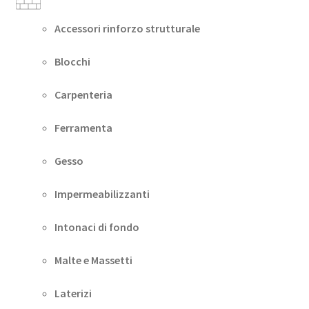
Accessori rinforzo strutturale
Blocchi
Carpenteria
Ferramenta
Gesso
Impermeabilizzanti
Intonaci di fondo
Malte e Massetti
Laterizi