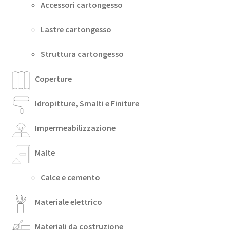
Accessori cartongesso
Lastre cartongesso
Struttura cartongesso
Coperture
Idropitture, Smalti e Finiture
Impermeabilizzazione
Malte
Calce e cemento
Materiale elettrico
Materiali da costruzione