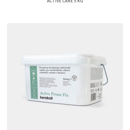
ACTIVE CARE 5 KG