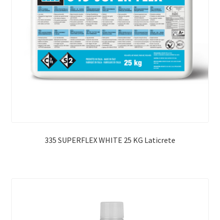
335 SUPERFLEX WHITE 25 KG Laticrete