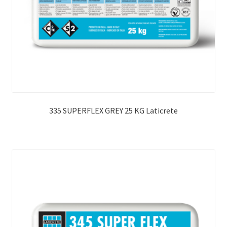
335 SUPERFLEX GREY 25 KG Laticrete