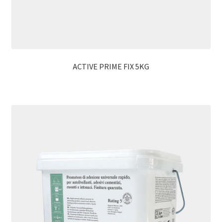
ACTIVE PRIME FIX 5KG