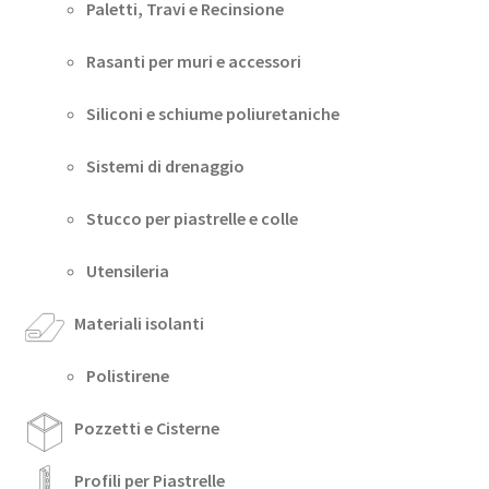
Paletti, Travi e Recinsione
Rasanti per muri e accessori
Siliconi e schiume poliuretaniche
Sistemi di drenaggio
Stucco per piastrelle e colle
Utensileria
Materiali isolanti
Polistirene
Pozzetti e Cisterne
Profili per Piastrelle