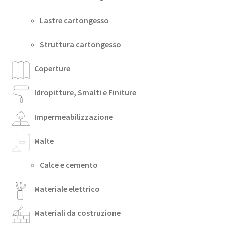
Lastre cartongesso
Struttura cartongesso
Coperture
Idropitture, Smalti e Finiture
Impermeabilizzazione
Malte
Calce e cemento
Materiale elettrico
Materiali da costruzione