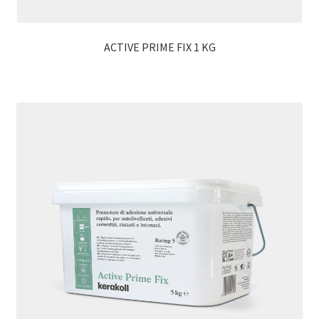
ACTIVE PRIME FIX 1 KG