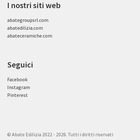
I nostri siti web
abategroupsrl.com
abatedilizia.com
abateceramiche
.com
Seguici
Facebook
Instagram
Pinterest
© Abate Edilizia 2022 - 2026. Tutti i diritti riservati