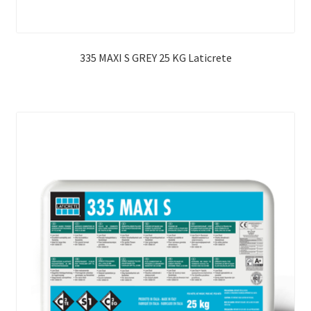
335 MAXI S GREY 25 KG Laticrete