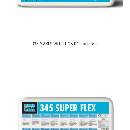
335 MAXI S WHITE 25 KG Laticrete