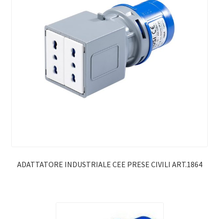
ADATTATORE INDUSTRIALE CEE PRESE CIVILI ART.1864