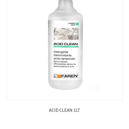
ACID CLEAN 1LT