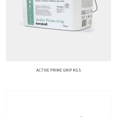
ACTIVE PRIME GRIP KG 5