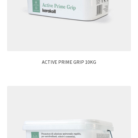
ACTIVE PRIME GRIP 10KG