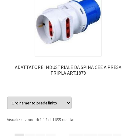
ADATTATORE INDUSTRIALE DA SPINA CEE A PRESA
TRIPLA ART.1878
Visualizzazione di 1-12 di 1655 risultati