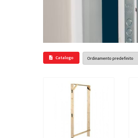
Catalogo