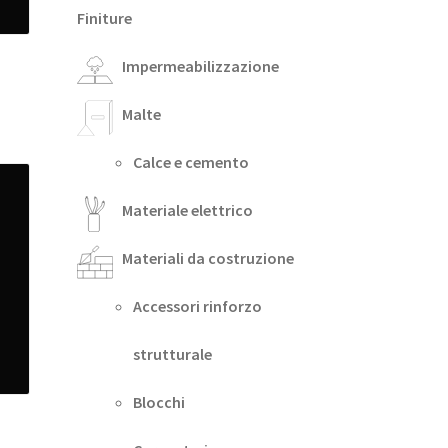
Finiture
Impermeabilizzazione
Malte
Calce e cemento
Materiale elettrico
Materiali da costruzione
Accessori rinforzo
strutturale
Blocchi