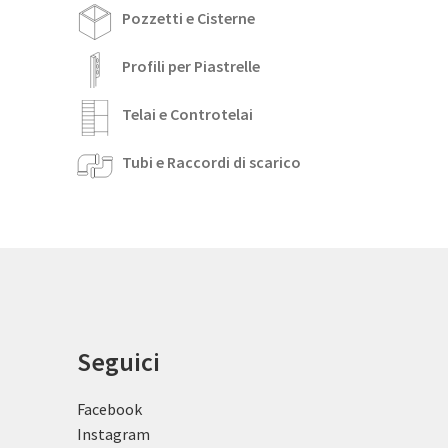
Pozzetti e Cisterne
Profili per Piastrelle
Telai e Controtelai
Tubi e Raccordi di scarico
Seguici
Facebook
Instagram