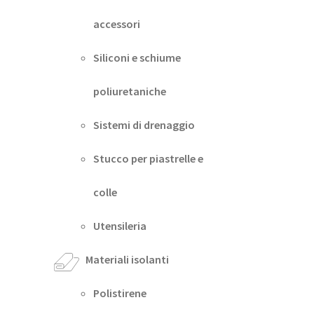
accessori
Siliconi e schiume
poliuretaniche
Sistemi di drenaggio
Stucco per piastrelle e
colle
Utensileria
Materiali isolanti
Polistirene