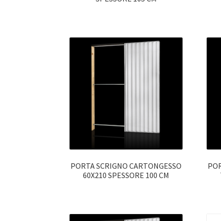
PORTA SCRIGNO CARTONGESSO
POR
60X210 SPESSORE 100 CM