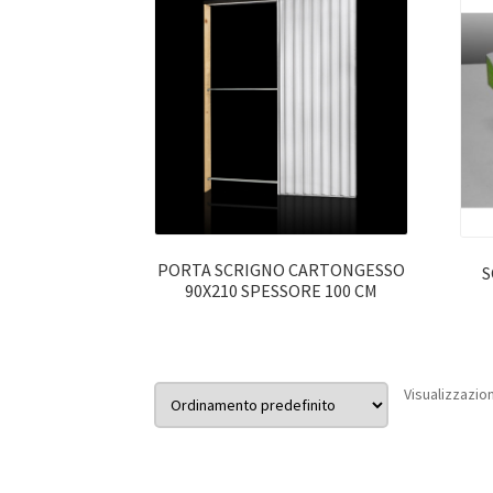
PORTA SCRIGNO CARTONGESSO
S
90X210 SPESSORE 100 CM
Visualizzazion