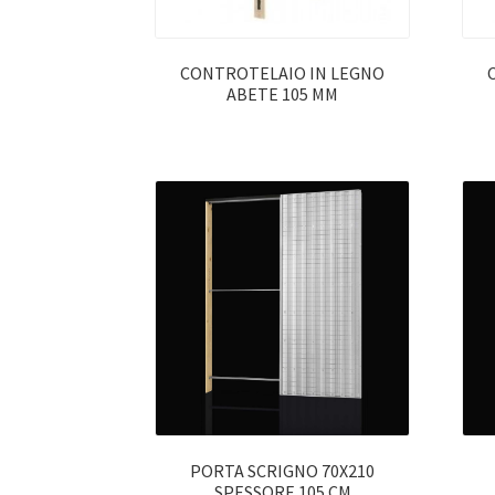
CONTROTELAIO IN LEGNO
ABETE 105 MM
PORTA SCRIGNO 70X210
SPESSORE 105 CM