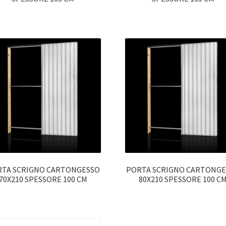
TA SCRIGNO CARTONGESSO
PORTA SCRIGNO CARTONG
70X210 SPESSORE 100 CM
80X210 SPESSORE 100 C