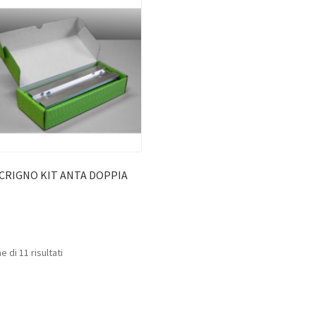
CRIGNO KIT ANTA DOPPIA
e di 11 risultati