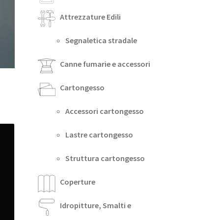
Attrezzature Edili
Segnaletica stradale
Canne fumarie e accessori
Cartongesso
Accessori cartongesso
Lastre cartongesso
Struttura cartongesso
Coperture
Idropitture, Smalti e