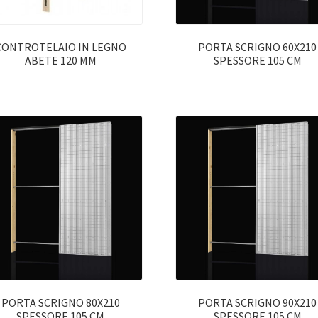
CONTROTELAIO IN LEGNO
PORTA SCRIGNO 60X210
ABETE 120 MM
SPESSORE 105 CM
PORTA SCRIGNO 80X210
PORTA SCRIGNO 90X210
SPESSORE 105 CM
SPESSORE 105 CM