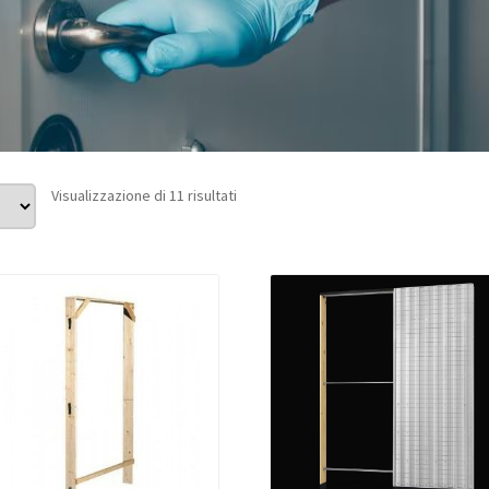
Visualizzazione di 11 risultati