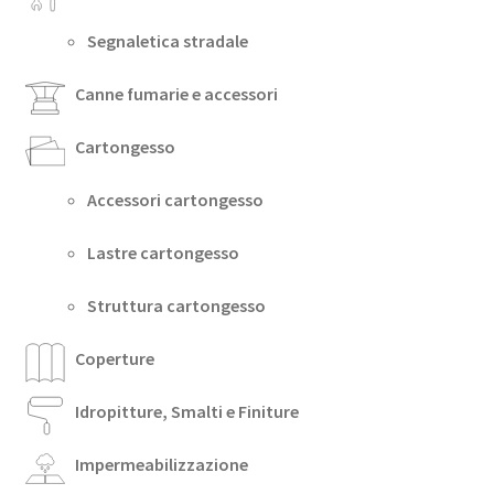
Segnaletica stradale
Canne fumarie e accessori
Cartongesso
Accessori cartongesso
Lastre cartongesso
Struttura cartongesso
Coperture
Idropitture, Smalti e Finiture
Impermeabilizzazione