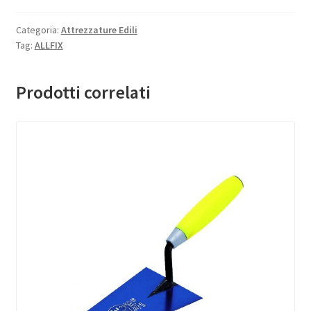
Categoria:
Attrezzature Edili
Tag:
ALLFIX
Prodotti correlati