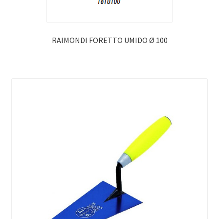
RAIMONDI FORETTO UMIDO Ø 100