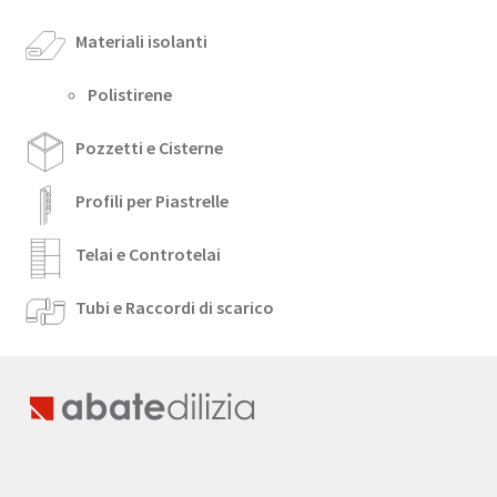
Materiali isolanti
Polistirene
Pozzetti e Cisterne
Profili per Piastrelle
Telai e Controtelai
Tubi e Raccordi di scarico