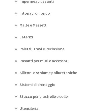
Impermeabilizzanti
Intonaci di fondo
Malte e Massetti
Laterizi
Paletti, Travi e Recinsione
Rasanti per muri e accessori
Siliconi e schiume poliuretaniche
Sistemi di drenaggio
Stucco per piastrelle e colle
Utensileria