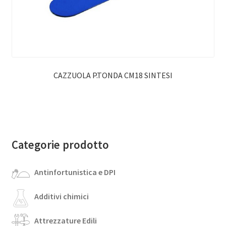
CAZZUOLA P.TONDA CM18 SINTESI
Categorie prodotto
Antinfortunistica e DPI
Additivi chimici
Attrezzature Edili