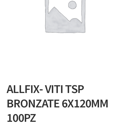
ALLFIX- VITI TSP
BRONZATE 6X120MM
100PZ