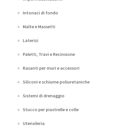
Intonaci di fondo
Malte e Massetti
Laterizi
Paletti, Travi e Recinsione
Rasanti per muri e accessori
Siliconi e schiume poliuretaniche
Sistemi di drenaggio
Stucco per piastrelle e colle
Utensileria