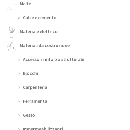
Malte
Calce e cemento
Materiale elettrico
Materiali da costruzione
Accessori rinforzo strutturale
Blocchi
Carpenteria
Ferramenta
Gesso
Impermeabilizzanti