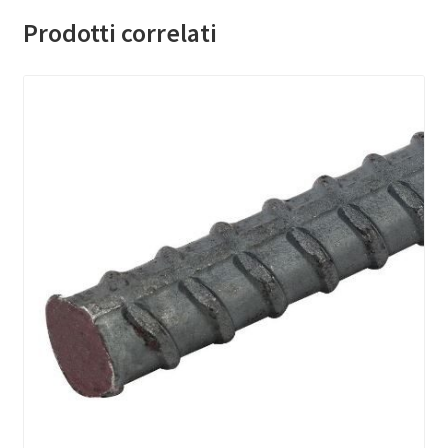
Prodotti correlati