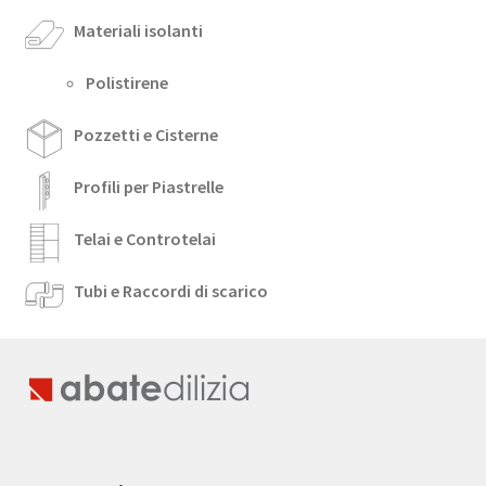
Materiali isolanti
Polistirene
Pozzetti e Cisterne
Profili per Piastrelle
Telai e Controtelai
Tubi e Raccordi di scarico