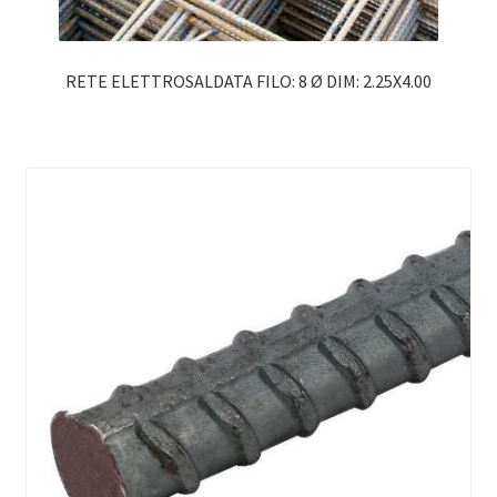
RETE ELETTROSALDATA FILO: 8 Ø DIM: 2.25X4.00