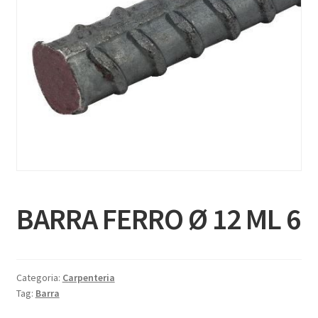
BARRA FERRO Ø 12 ML 6
Categoria:
Carpenteria
Tag:
Barra