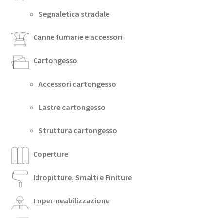
Segnaletica stradale
Canne fumarie e accessori
Cartongesso
Accessori cartongesso
Lastre cartongesso
Struttura cartongesso
Coperture
Idropitture, Smalti e Finiture
Impermeabilizzazione