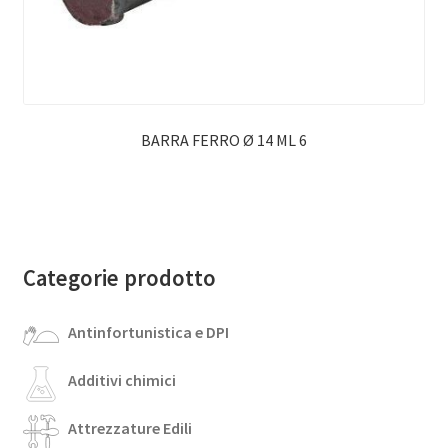
BARRA FERRO Ø 14 ML 6
Categorie prodotto
Antinfortunistica e DPI
Additivi chimici
Attrezzature Edili