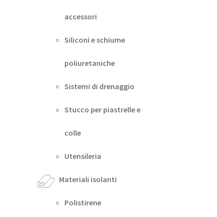
accessori
Siliconi e schiume
poliuretaniche
Sistemi di drenaggio
Stucco per piastrelle e
colle
Utensileria
Materiali isolanti
Polistirene