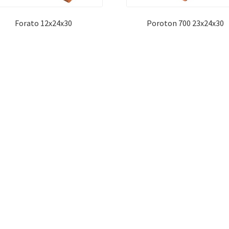
Forato 12x24x30
Poroton 700 23x24x30