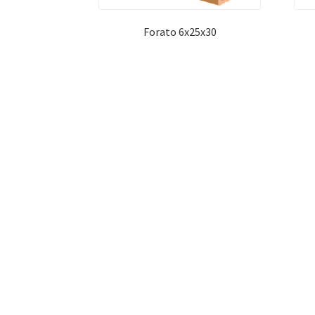
Forato 6x25x30