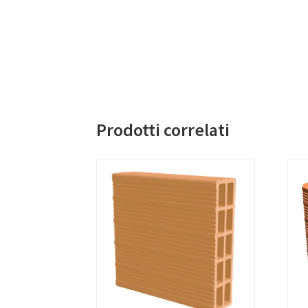
Prodotti correlati