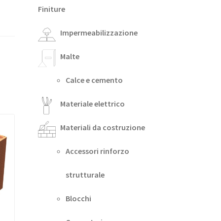
Finiture
Impermeabilizzazione
Malte
Calce e cemento
Materiale elettrico
Materiali da costruzione
Accessori rinforzo
strutturale
Blocchi