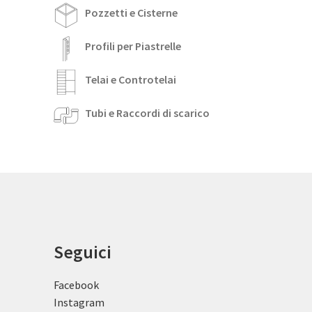
Pozzetti e Cisterne
Profili per Piastrelle
Telai e Controtelai
Tubi e Raccordi di scarico
Seguici
Facebook
Instagram