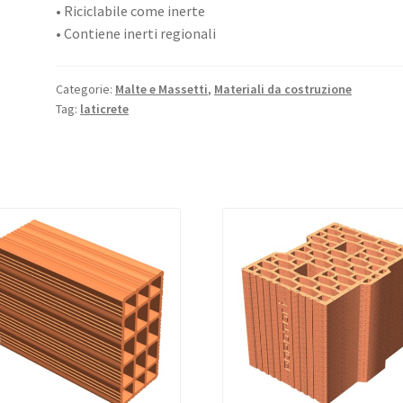
• Riciclabile come inerte
• Contiene inerti regionali
Categorie:
Malte e Massetti
,
Materiali da costruzione
Tag:
laticrete