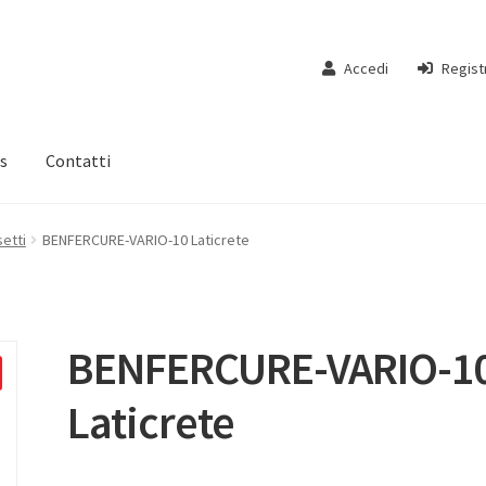
Accedi
Regist
s
Contatti
etti
BENFERCURE-VARIO-10 Laticrete
BENFERCURE-VARIO-1
Laticrete