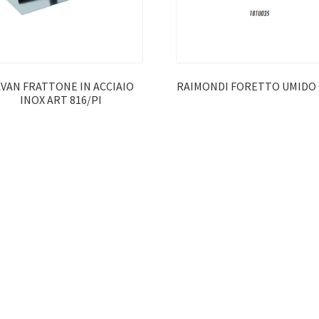
VAN FRATTONE IN ACCIAIO
RAIMONDI FORETTO UMIDO 
INOX ART 816/PI