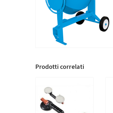
Prodotti correlati