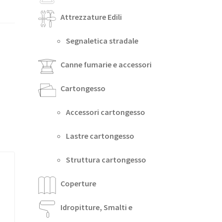
Attrezzature Edili
Segnaletica stradale
Canne fumarie e accessori
Cartongesso
Accessori cartongesso
Lastre cartongesso
Struttura cartongesso
Coperture
Idropitture, Smalti e