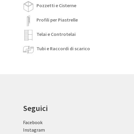
Pozzetti e Cisterne
Profili per Piastrelle
Telai e Controtelai
Tubi e Raccordi di scarico
Seguici
Facebook
Instagram