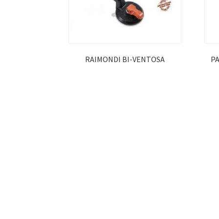
RAIMONDI BI-VENTOSA
PA