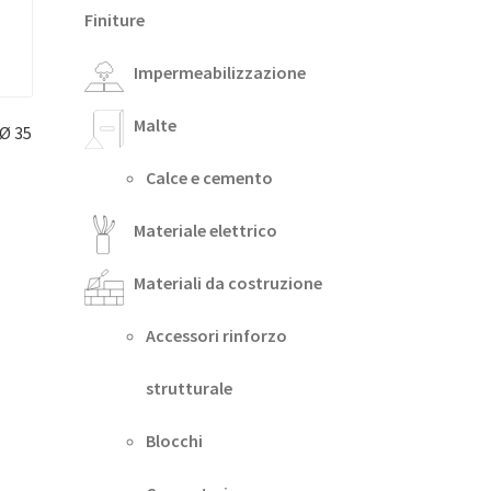
Finiture
Impermeabilizzazione
Malte
Ø 35
Calce e cemento
Materiale elettrico
Materiali da costruzione
Accessori rinforzo
strutturale
Blocchi