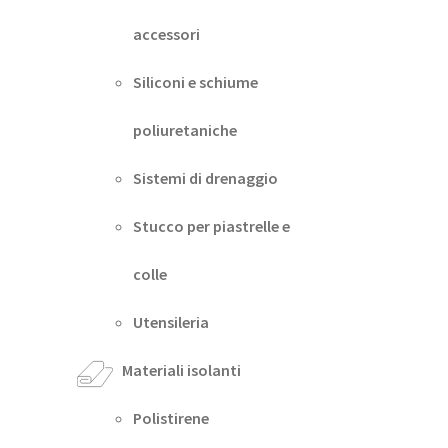
accessori
Siliconi e schiume
poliuretaniche
Sistemi di drenaggio
Stucco per piastrelle e
colle
Utensileria
Materiali isolanti
Polistirene