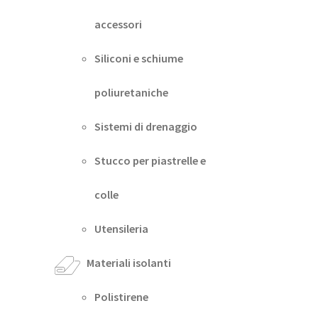
accessori
Siliconi e schiume
poliuretaniche
Sistemi di drenaggio
Stucco per piastrelle e
colle
Utensileria
Materiali isolanti
Polistirene