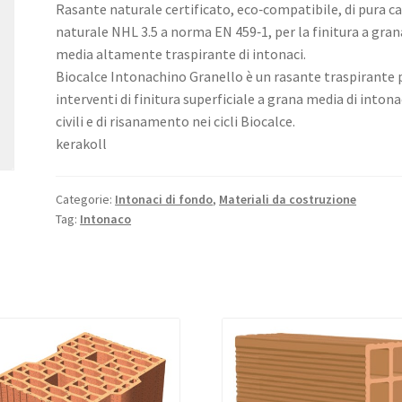
Rasante naturale certificato, eco‑compatibile, di pura ca
naturale NHL 3.5 a norma EN 459‑1, per la finitura a gran
media altamente traspirante di intonaci.
Biocalce Intonachino Granello è un rasante traspirante 
interventi di finitura superficiale a grana media di intona
civili e di risanamento nei cicli Biocalce.
kerakoll
Categorie:
Intonaci di fondo
,
Materiali da costruzione
Tag:
Intonaco