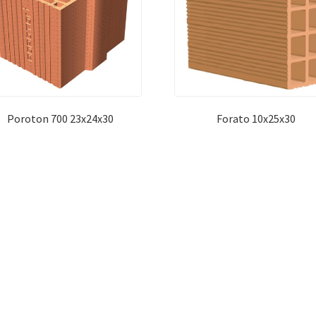
Poroton 700 23x24x30
Forato 10x25x30