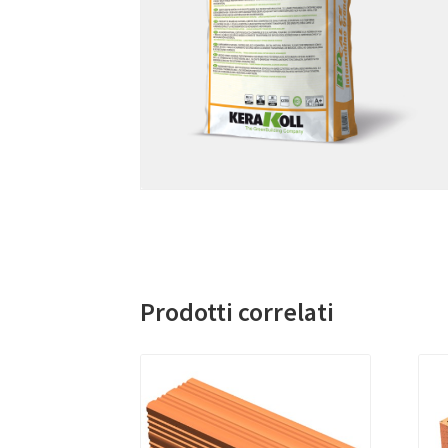
Prodotti correlati