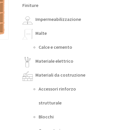
Finiture
Impermeabilizzazione
Malte
Calce e cemento
Materiale elettrico
Materiali da costruzione
Accessori rinforzo
strutturale
Blocchi