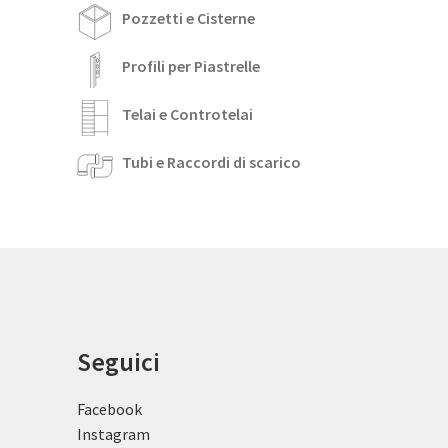
Pozzetti e Cisterne
Profili per Piastrelle
Telai e Controtelai
Tubi e Raccordi di scarico
Seguici
Facebook
Instagram