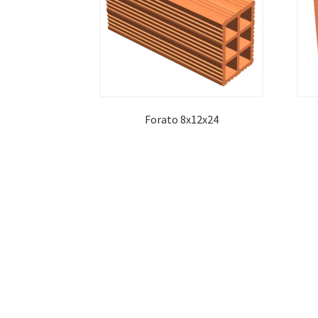
Forato 8x12x24