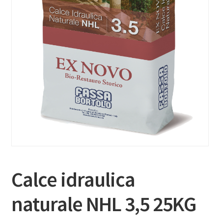
Calce idraulica
naturale NHL 3,5 25KG