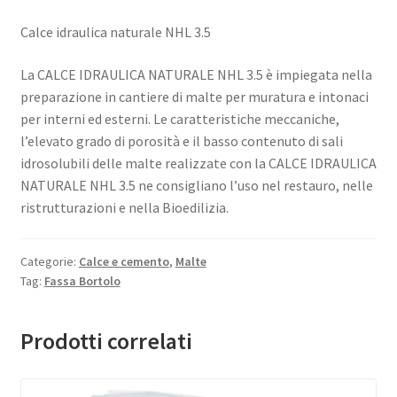
Calce idraulica naturale NHL 3.5
La CALCE IDRAULICA NATURALE NHL 3.5 è impiegata nella
preparazione in cantiere di malte per muratura e intonaci
per interni ed esterni. Le caratteristiche meccaniche,
l’elevato grado di porosità e il basso contenuto di sali
idrosolubili delle malte realizzate con la CALCE IDRAULICA
NATURALE NHL 3.5 ne consigliano l’uso nel restauro, nelle
ristrutturazioni e nella Bioedilizia.
Categorie:
Calce e cemento
,
Malte
Tag:
Fassa Bortolo
Prodotti correlati