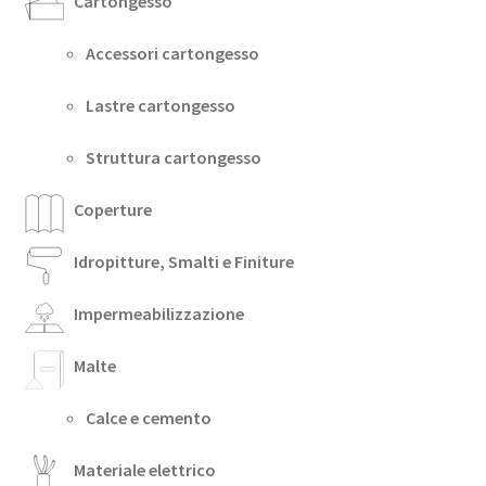
Cartongesso
Accessori cartongesso
Lastre cartongesso
Struttura cartongesso
Coperture
Idropitture, Smalti e Finiture
Impermeabilizzazione
Malte
Calce e cemento
Materiale elettrico