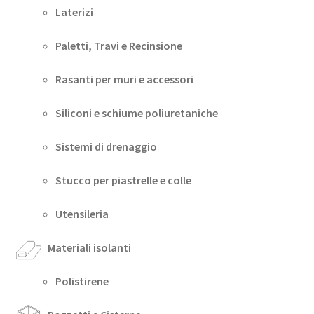
Laterizi
Paletti, Travi e Recinsione
Rasanti per muri e accessori
Siliconi e schiume poliuretaniche
Sistemi di drenaggio
Stucco per piastrelle e colle
Utensileria
Materiali isolanti
Polistirene