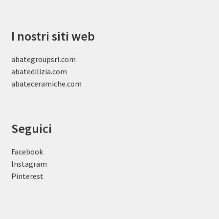
I nostri siti web
abategroupsrl.com
abatedilizia.com
abateceramiche
.com
Seguici
Facebook
Instagram
Pinterest