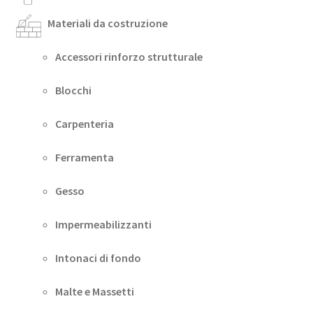
Materiali da costruzione
Accessori rinforzo strutturale
Blocchi
Carpenteria
Ferramenta
Gesso
Impermeabilizzanti
Intonaci di fondo
Malte e Massetti