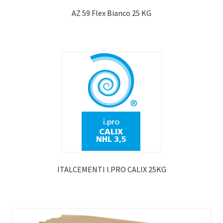
AZ 59 Flex Bianco 25 KG
ITALCEMENTI I.PRO CALIX 25KG