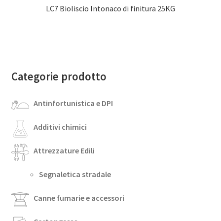
LC7 Bioliscio Intonaco di finitura 25KG
Categorie prodotto
Antinfortunistica e DPI
Additivi chimici
Attrezzature Edili
Segnaletica stradale
Canne fumarie e accessori