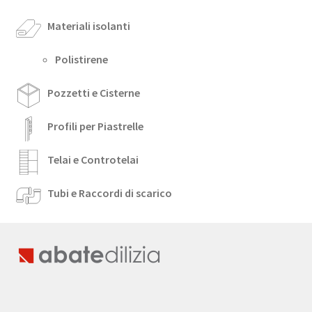
Materiali isolanti
Polistirene
Pozzetti e Cisterne
Profili per Piastrelle
Telai e Controtelai
Tubi e Raccordi di scarico