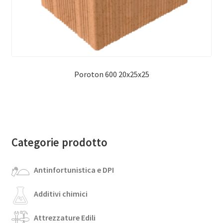
Poroton 600 20x25x25
Categorie prodotto
Antinfortunistica e DPI
Additivi chimici
Attrezzature Edili