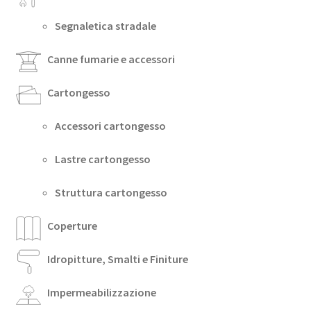
Segnaletica stradale
Canne fumarie e accessori
Cartongesso
Accessori cartongesso
Lastre cartongesso
Struttura cartongesso
Coperture
Idropitture, Smalti e Finiture
Impermeabilizzazione