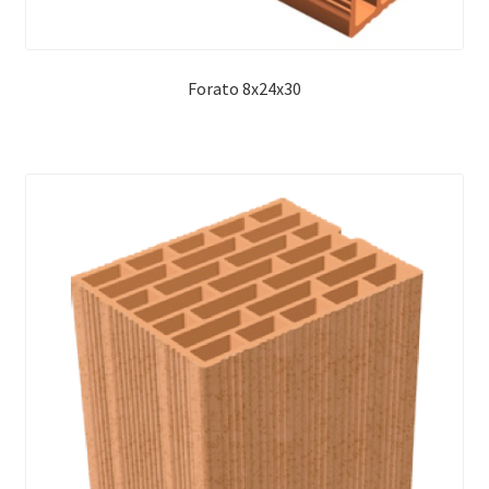
Forato 8x24x30