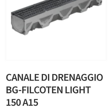
CANALE DI DRENAGGIO
BG-FILCOTEN LIGHT
150 A15