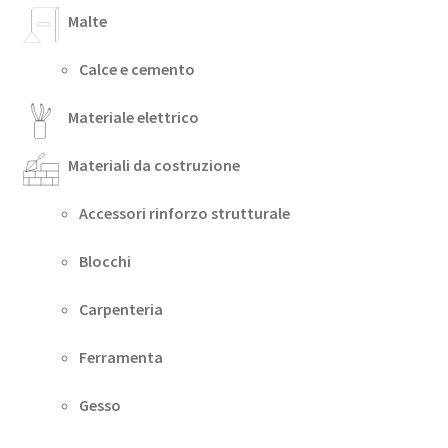
Malte
Calce e cemento
Materiale elettrico
Materiali da costruzione
Accessori rinforzo strutturale
Blocchi
Carpenteria
Ferramenta
Gesso