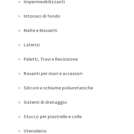
Impermeabilizzanti
Intonaci di fondo
Malte e Massetti
Laterizi
Paletti, Travi e Recinsione
Rasanti per muri e accessori
Siliconi e schiume poliuretaniche
Sistemi di drenaggio
Stucco per piastrelle e colle
Utensileria