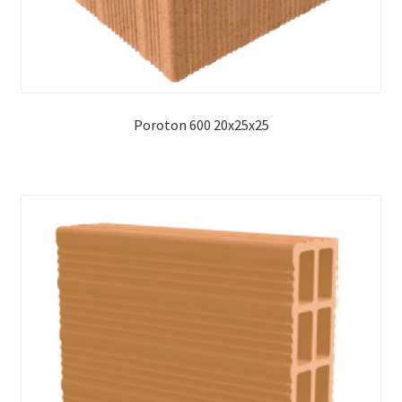
Poroton 600 20x25x25