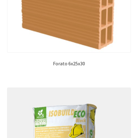
Forato 6x25x30