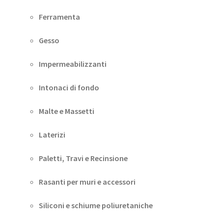
Ferramenta
Gesso
Impermeabilizzanti
Intonaci di fondo
Malte e Massetti
Laterizi
Paletti, Travi e Recinsione
Rasanti per muri e accessori
Siliconi e schiume poliuretaniche