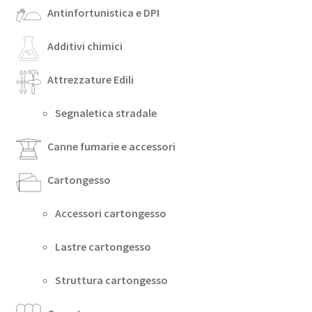
Antinfortunistica e DPI
Additivi chimici
Attrezzature Edili
Segnaletica stradale
Canne fumarie e accessori
Cartongesso
Accessori cartongesso
Lastre cartongesso
Struttura cartongesso