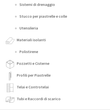
Sistemi di drenaggio
Stucco per piastrelle e colle
Utensileria
Materiali isolanti
Polistirene
Pozzetti e Cisterne
Profili per Piastrelle
Telai e Controtelai
Tubi e Raccordi di scarico