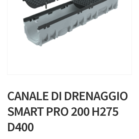
CANALE DI DRENAGGIO
SMART PRO 200 H275
D400