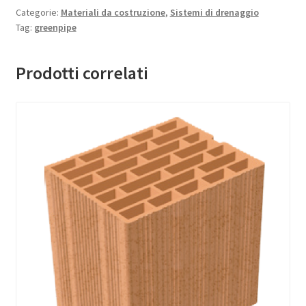
Categorie:
Materiali da costruzione
,
Sistemi di drenaggio
Tag:
greenpipe
Prodotti correlati