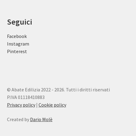
Seguici
Facebook
Instagram
Pinterest
© Abate Edilizia 2022 - 2026. Tutti i diritti riservati
P.IVA 01118410883
Privacy policy
|
Cookie policy
Created by
Dario Molè