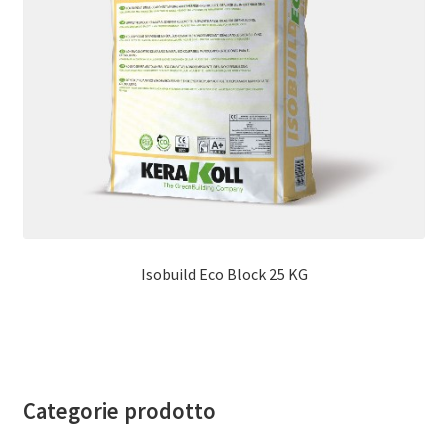
Isobuild Eco Block 25 KG
Categorie prodotto