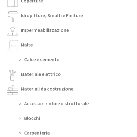
Coperture
Idropitture, Smalti e Finiture
Impermeabilizzazione
Malte
Calce e cemento
Materiale elettrico
Materiali da costruzione
Accessori rinforzo strutturale
Blocchi
Carpenteria