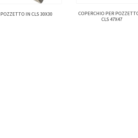
COPERCHIO PER POZZETTO
POZZETTO IN CLS 30X30
CLS 47X47