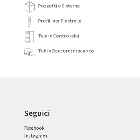
Pozzetti e Cisterne
Profili per Piastrelle
Telai e Controtelai
Tubi e Raccordi di scarico
Seguici
Facebook
Instagram