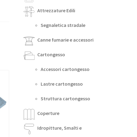
Attrezzature Edili
Segnaletica stradale
Canne fumarie e accessori
Cartongesso
Accessori cartongesso
Lastre cartongesso
Struttura cartongesso
Coperture
Idropitture, Smalti e