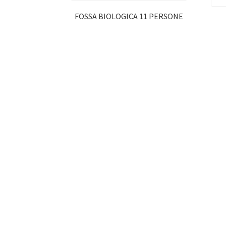
FOSSA BIOLOGICA 11 PERSONE