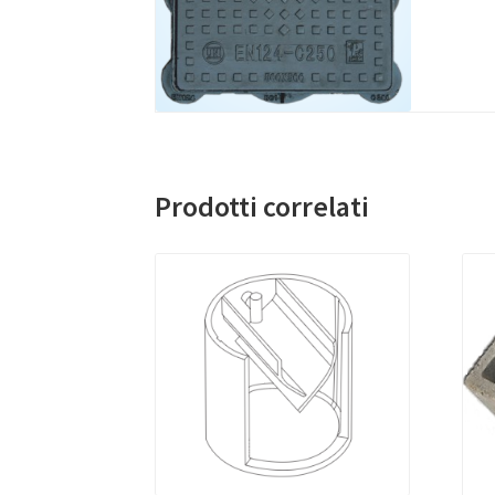
Prodotti correlati