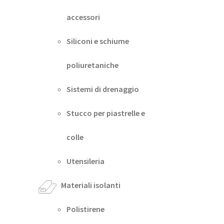
accessori
Siliconi e schiume
poliuretaniche
Sistemi di drenaggio
Stucco per piastrelle e
colle
Utensileria
Materiali isolanti
Polistirene