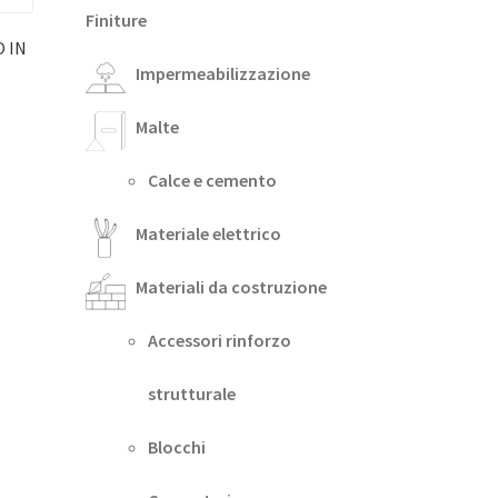
Finiture
 IN
Impermeabilizzazione
Malte
Calce e cemento
Materiale elettrico
Materiali da costruzione
Accessori rinforzo
strutturale
Blocchi