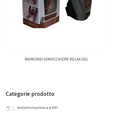
RAIMONDI GINOCCHIERE RELAX GEL
Categorie prodotto
Antinfortunistica e DPI