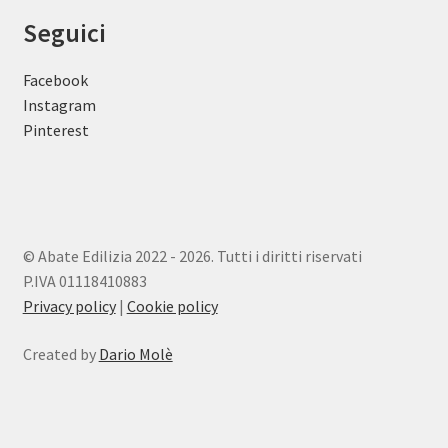
Seguici
Facebook
Instagram
Pinterest
© Abate Edilizia 2022 - 2026. Tutti i diritti riservati
P.IVA 01118410883
Privacy policy
|
Cookie policy
Created by
Dario Molè