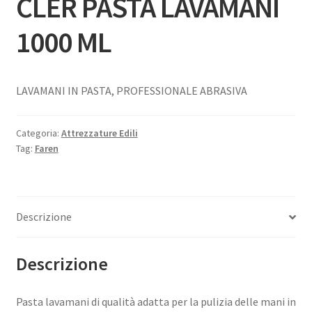
CLER PASTA LAVAMANI
1000 ML
LAVAMANI IN PASTA, PROFESSIONALE ABRASIVA
Categoria:
Attrezzature Edili
Tag:
Faren
Descrizione
Descrizione
Pasta lavamani di qualità adatta per la pulizia delle mani in