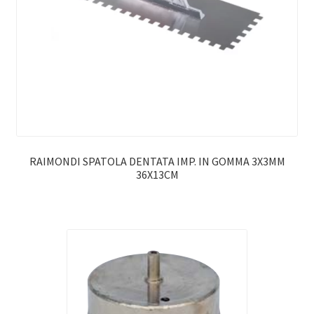
RAIMONDI SPATOLA DENTATA IMP. IN GOMMA 3X3MM
36X13CM