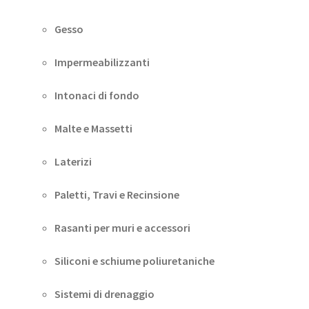
Gesso
Impermeabilizzanti
Intonaci di fondo
Malte e Massetti
Laterizi
Paletti, Travi e Recinsione
Rasanti per muri e accessori
Siliconi e schiume poliuretaniche
Sistemi di drenaggio