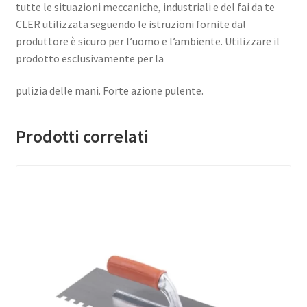
tutte le situazioni meccaniche, industriali e del fai da te
CLER utilizzata seguendo le istruzioni fornite dal
produttore è sicuro per l’uomo e l’ambiente. Utilizzare il
prodotto esclusivamente per la
pulizia delle mani. Forte azione pulente.
Prodotti correlati