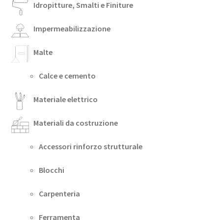
Idropitture, Smalti e Finiture
Impermeabilizzazione
Malte
Calce e cemento
Materiale elettrico
Materiali da costruzione
Accessori rinforzo strutturale
Blocchi
Carpenteria
Ferramenta