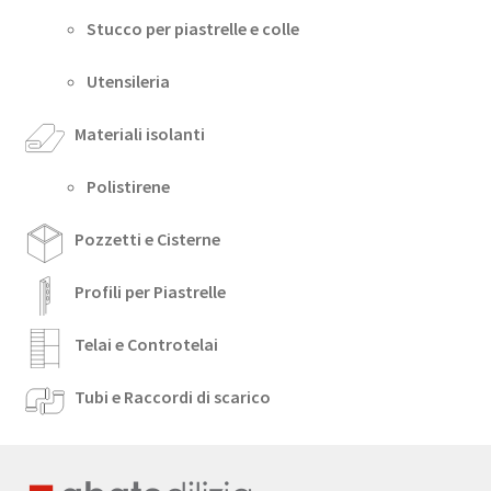
Stucco per piastrelle e colle
Utensileria
Materiali isolanti
Polistirene
Pozzetti e Cisterne
Profili per Piastrelle
Telai e Controtelai
Tubi e Raccordi di scarico