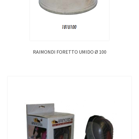
RAIMONDI FORETTO UMIDO Ø 100