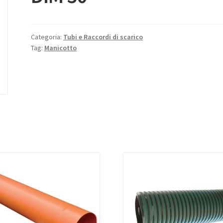
Categoria:
Tubi e Raccordi di scarico
Tag:
Manicotto