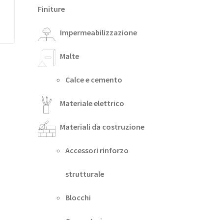
Finiture
Impermeabilizzazione
Malte
Calce e cemento
Materiale elettrico
Materiali da costruzione
Accessori rinforzo
strutturale
Blocchi