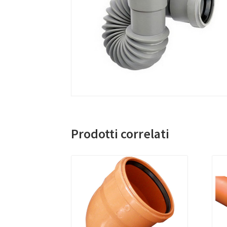
Prodotti correlati