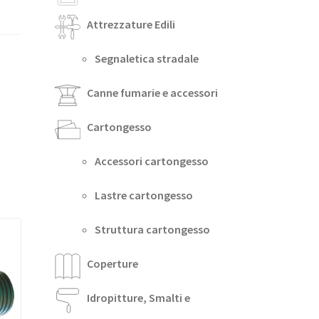
Attrezzature Edili
Segnaletica stradale
Canne fumarie e accessori
Cartongesso
Accessori cartongesso
Lastre cartongesso
Struttura cartongesso
Coperture
Idropitture, Smalti e