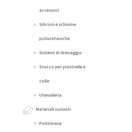
accessori
Siliconi e schiume
poliuretaniche
Sistemi di drenaggio
Stucco per piastrelle e
colle
Utensileria
Materiali isolanti
Polistirene