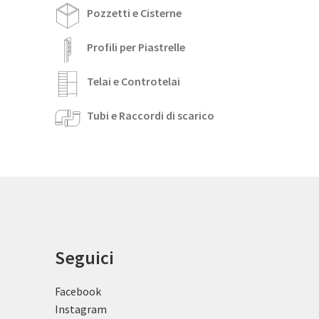
Pozzetti e Cisterne
Profili per Piastrelle
Telai e Controtelai
Tubi e Raccordi di scarico
Seguici
Facebook
Instagram