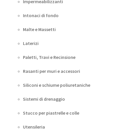
Impermeabilizzanti
Intonaci di fondo
Malte e Massetti
Laterizi
Paletti, Travi e Recinsione
Rasanti per muri e accessori
Siliconi e schiume poliuretaniche
Sistemi di drenaggio
Stucco per piastrelle e colle
Utensileria