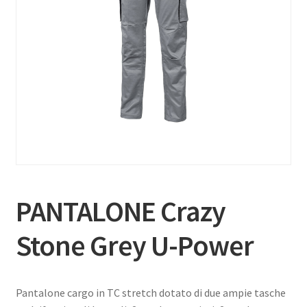
PANTALONE Crazy
Stone Grey U-Power
Pantalone cargo in TC stretch dotato di due ampie tasche