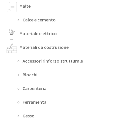
Malte
Calce e cemento
Materiale elettrico
Materiali da costruzione
Accessori rinforzo strutturale
Blocchi
Carpenteria
Ferramenta
Gesso