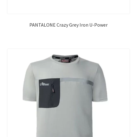
PANTALONE Crazy Grey Iron U-Power