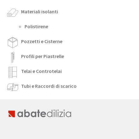
Materiali isolanti
Polistirene
Pozzetti e Cisterne
Profili per Piastrelle
Telai e Controtelai
Tubi e Raccordi di scarico