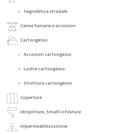
Segnaletica stradale
Canne fumarie e accessori
Cartongesso
Accessori cartongesso
Lastre cartongesso
Struttura cartongesso
Coperture
Idropitture, Smalti e Finiture
Impermeabilizzazione