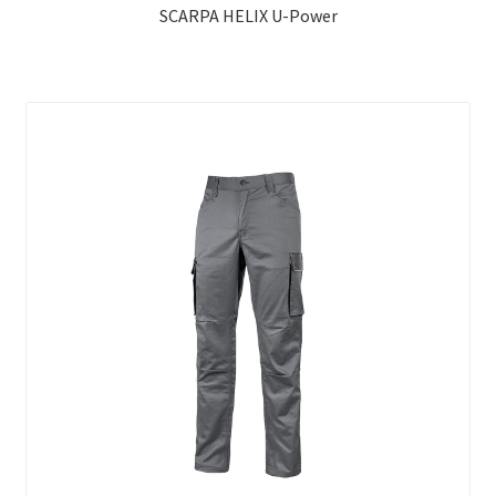
SCARPA HELIX U-Power