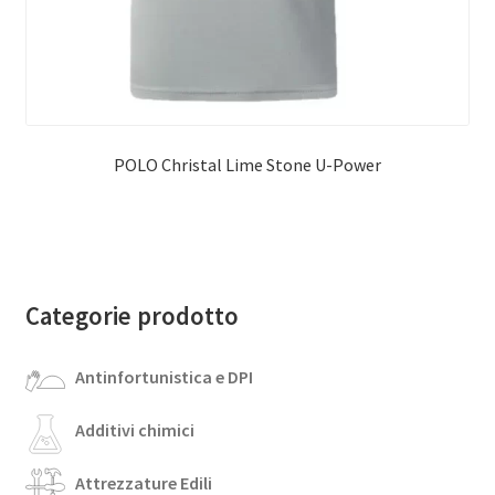
POLO Christal Lime Stone U-Power
Categorie prodotto
Antinfortunistica e DPI
Additivi chimici
Attrezzature Edili