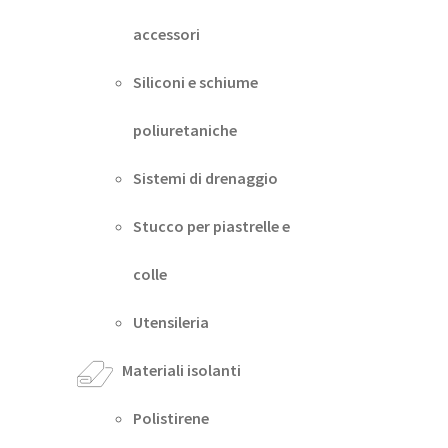
accessori
Siliconi e schiume
poliuretaniche
Sistemi di drenaggio
Stucco per piastrelle e
colle
Utensileria
Materiali isolanti
Polistirene