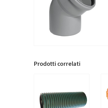
Prodotti correlati