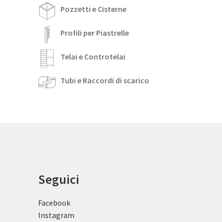
Pozzetti e Cisterne
Profili per Piastrelle
Telai e Controtelai
Tubi e Raccordi di scarico
Seguici
Facebook
Instagram