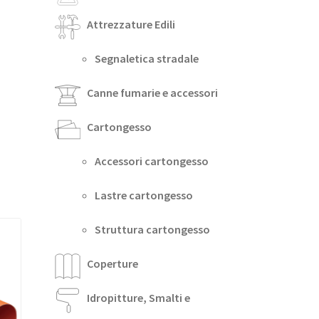
Attrezzature Edili
Segnaletica stradale
Canne fumarie e accessori
Cartongesso
Accessori cartongesso
Lastre cartongesso
Struttura cartongesso
Coperture
Idropitture, Smalti e