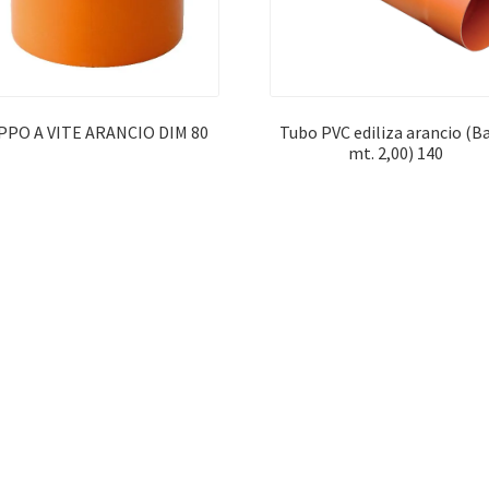
PPO A VITE ARANCIO DIM 80
Tubo PVC ediliza arancio (B
mt. 2,00) 140