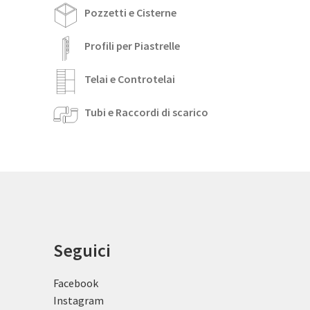
Pozzetti e Cisterne
Profili per Piastrelle
Telai e Controtelai
Tubi e Raccordi di scarico
Seguici
Facebook
Instagram