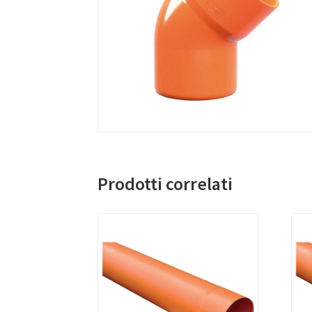
Prodotti correlati