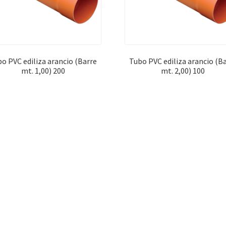
o PVC ediliza arancio (Barre
Tubo PVC ediliza arancio (B
mt. 1,00) 200
mt. 2,00) 100