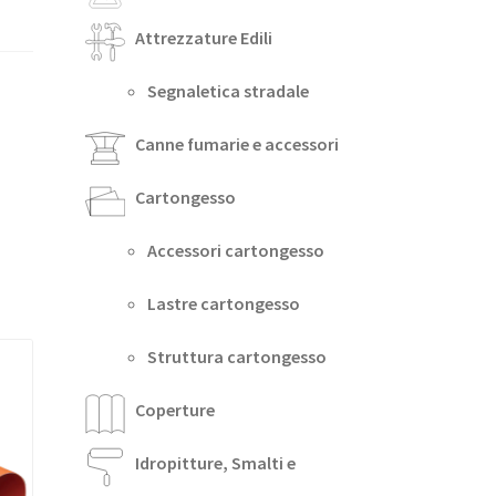
Attrezzature Edili
Segnaletica stradale
Canne fumarie e accessori
Cartongesso
Accessori cartongesso
Lastre cartongesso
Struttura cartongesso
Coperture
Idropitture, Smalti e