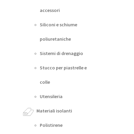
accessori
Siliconi e schiume
poliuretaniche
Sistemi di drenaggio
Stucco per piastrelle e
colle
Utensileria
Materiali isolanti
Polistirene