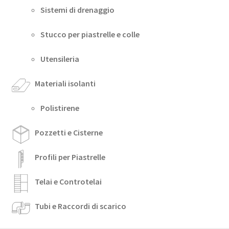
Sistemi di drenaggio
Stucco per piastrelle e colle
Utensileria
Materiali isolanti
Polistirene
Pozzetti e Cisterne
Profili per Piastrelle
Telai e Controtelai
Tubi e Raccordi di scarico