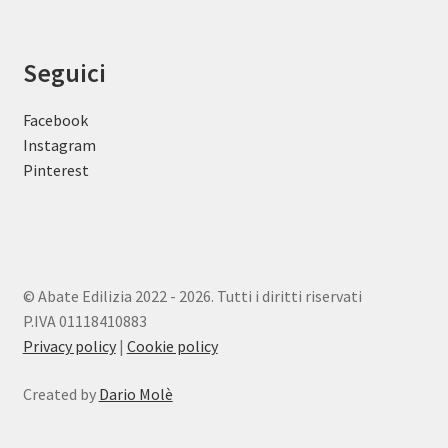
Seguici
Facebook
Instagram
Pinterest
© Abate Edilizia 2022 - 2026. Tutti i diritti riservati
P.IVA 01118410883
Privacy policy
|
Cookie policy
Created by
Dario Molè