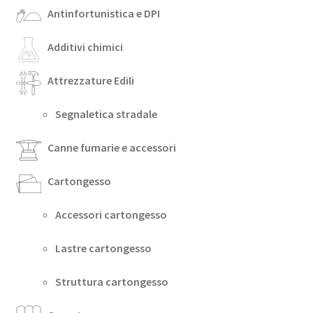
Antinfortunistica e DPI
Additivi chimici
Attrezzature Edili
Segnaletica stradale
Canne fumarie e accessori
Cartongesso
Accessori cartongesso
Lastre cartongesso
Struttura cartongesso