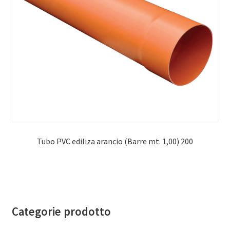
Tubo PVC ediliza arancio (Barre mt. 1,00) 200
Categorie prodotto