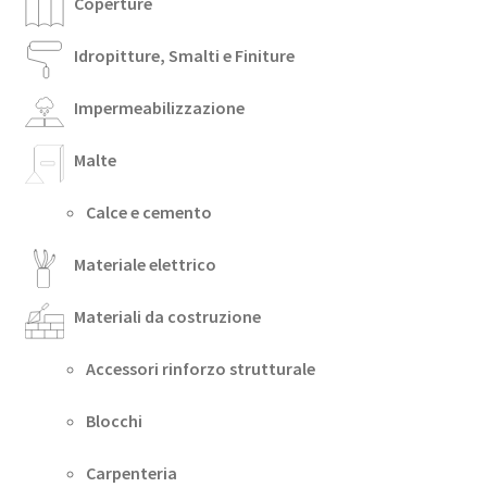
Coperture
Idropitture, Smalti e Finiture
Impermeabilizzazione
Malte
Calce e cemento
Materiale elettrico
Materiali da costruzione
Accessori rinforzo strutturale
Blocchi
Carpenteria