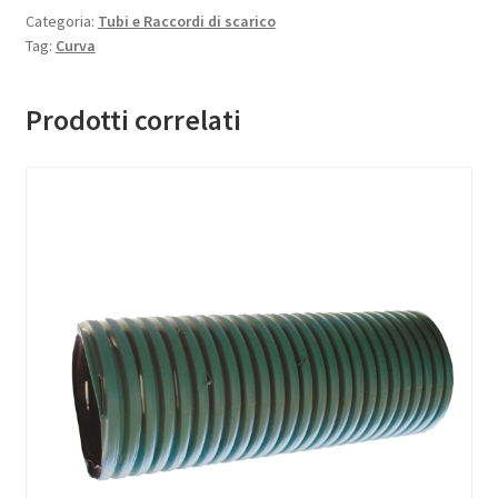
Categoria:
Tubi e Raccordi di scarico
Tag:
Curva
Prodotti correlati