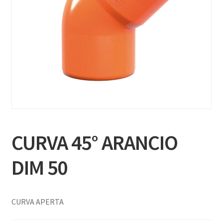
CURVA 45° ARANCIO
DIM 50
CURVA APERTA