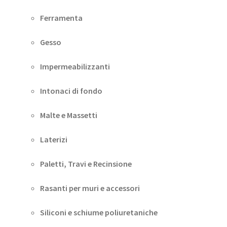
Ferramenta
Gesso
Impermeabilizzanti
Intonaci di fondo
Malte e Massetti
Laterizi
Paletti, Travi e Recinsione
Rasanti per muri e accessori
Siliconi e schiume poliuretaniche