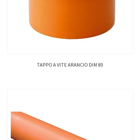
TAPPO A VITE ARANCIO DIM 80