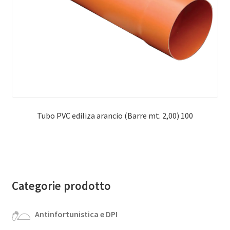
Tubo PVC ediliza arancio (Barre mt. 2,00) 100
Categorie prodotto
Antinfortunistica e DPI