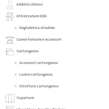
Additivi chimici
Attrezzature Edili
Segnaletica stradale
Canne fumarie e accessori
Cartongesso
Accessori cartongesso
Lastre cartongesso
Struttura cartongesso
Coperture