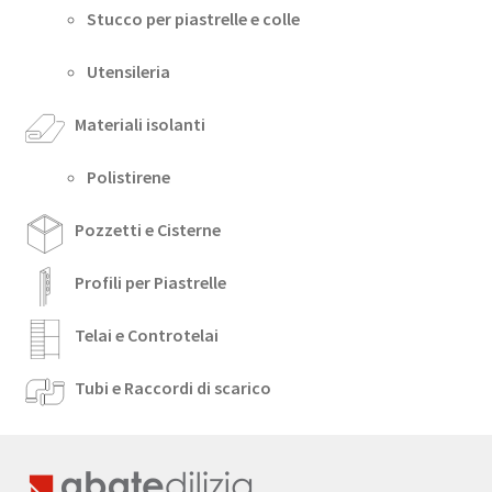
Stucco per piastrelle e colle
Utensileria
Materiali isolanti
Polistirene
Pozzetti e Cisterne
Profili per Piastrelle
Telai e Controtelai
Tubi e Raccordi di scarico