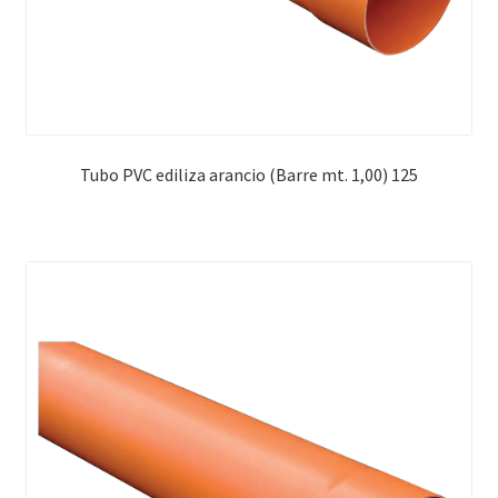
Tubo PVC ediliza arancio (Barre mt. 1,00) 125