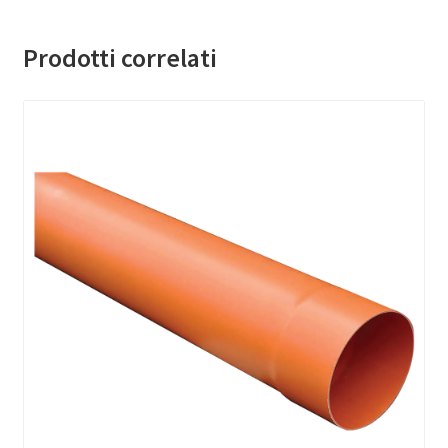
Prodotti correlati