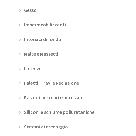
Gesso
Impermeabilizzanti
Intonaci di fondo
Malte e Massetti
Laterizi
Paletti, Travi e Recinsione
Rasanti per muri e accessori
Siliconi e schiume poliuretaniche
Sistemi di drenaggio