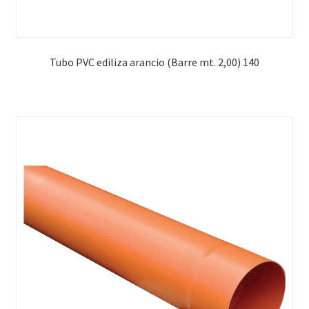
Tubo PVC ediliza arancio (Barre mt. 2,00) 140