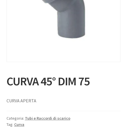
CURVA 45° DIM 75
CURVA APERTA
Categoria:
Tubi e Raccordi di scarico
Tag:
Curva