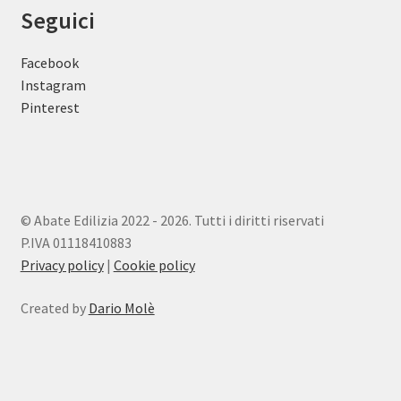
Seguici
Facebook
Instagram
Pinterest
© Abate Edilizia 2022 - 2026. Tutti i diritti riservati
P.IVA 01118410883
Privacy policy
|
Cookie policy
Created by
Dario Molè