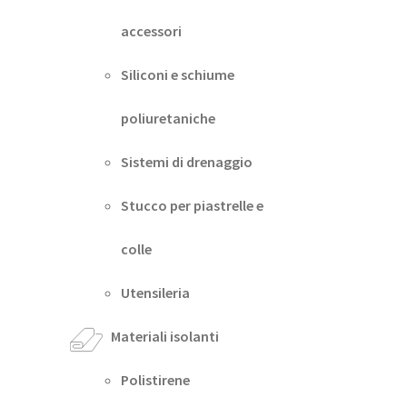
accessori
Siliconi e schiume
poliuretaniche
Sistemi di drenaggio
Stucco per piastrelle e
colle
Utensileria
Materiali isolanti
Polistirene