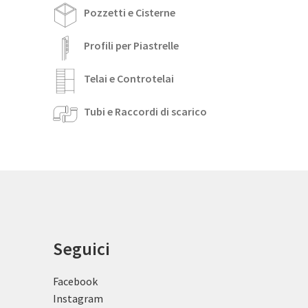
Pozzetti e Cisterne
Profili per Piastrelle
Telai e Controtelai
Tubi e Raccordi di scarico
Seguici
Facebook
Instagram