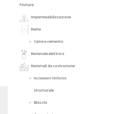
Finiture
Impermeabilizzazione
Malte
Calce e cemento
Materiale elettrico
Materiali da costruzione
Accessori rinforzo
strutturale
Blocchi