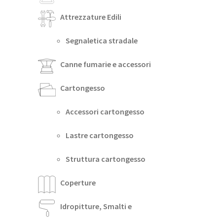
Attrezzature Edili
Segnaletica stradale
Canne fumarie e accessori
Cartongesso
Accessori cartongesso
Lastre cartongesso
Struttura cartongesso
Coperture
Idropitture, Smalti e