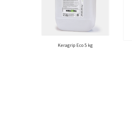
Keragrip Eco 5 kg