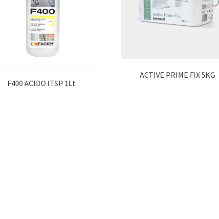
ACTIVE PRIME FIX 5KG
F400 ACIDO ITSP 1Lt