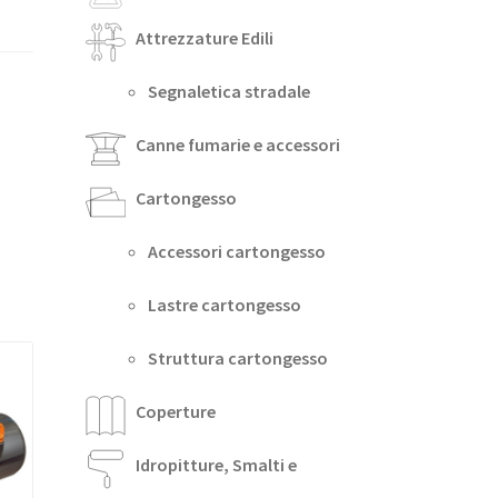
Attrezzature Edili
Segnaletica stradale
Canne fumarie e accessori
Cartongesso
Accessori cartongesso
Lastre cartongesso
Struttura cartongesso
Coperture
Idropitture, Smalti e