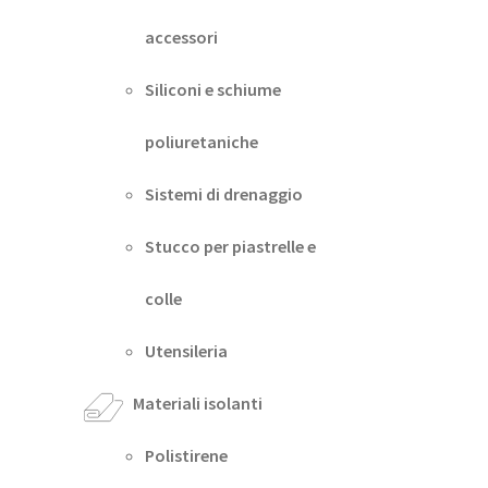
accessori
Siliconi e schiume
poliuretaniche
Sistemi di drenaggio
Stucco per piastrelle e
colle
Utensileria
Materiali isolanti
Polistirene