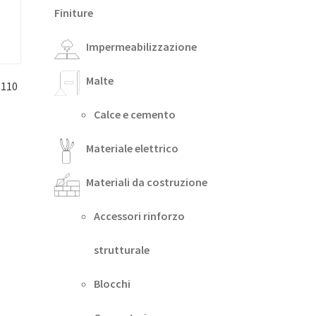
Finiture
Impermeabilizzazione
Malte
 110
Calce e cemento
Materiale elettrico
Materiali da costruzione
Accessori rinforzo
strutturale
Blocchi