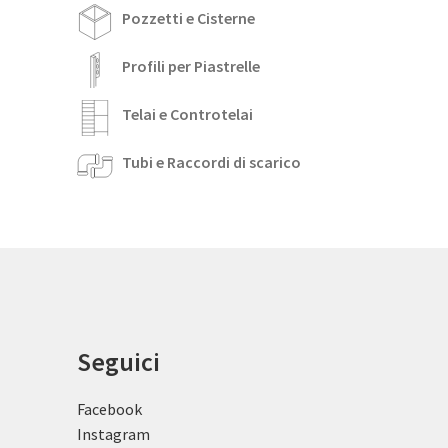
Pozzetti e Cisterne
Profili per Piastrelle
Telai e Controtelai
Tubi e Raccordi di scarico
Seguici
Facebook
Instagram