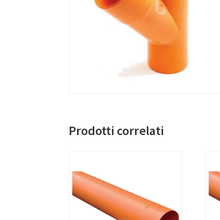
Prodotti correlati