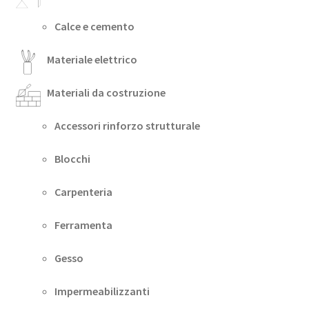
Calce e cemento
Materiale elettrico
Materiali da costruzione
Accessori rinforzo strutturale
Blocchi
Carpenteria
Ferramenta
Gesso
Impermeabilizzanti