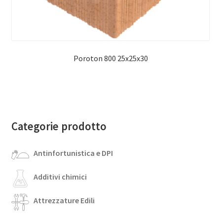
Poroton 800 25x25x30
Categorie prodotto
Antinfortunistica e DPI
Additivi chimici
Attrezzature Edili