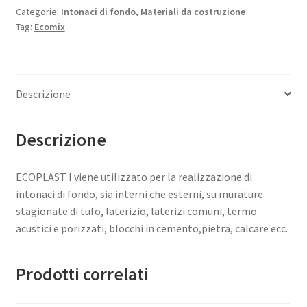
Categorie:
Intonaci di fondo
,
Materiali da costruzione
Tag:
Ecomix
Descrizione
Descrizione
ECOPLAST I viene utilizzato per la realizzazione di
intonaci di fondo, sia interni che esterni, su murature
stagionate di tufo, laterizio, laterizi comuni, termo
acustici e porizzati, blocchi in cemento,pietra, calcare ecc.
Prodotti correlati