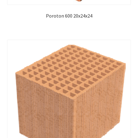
Poroton 600 20x24x24