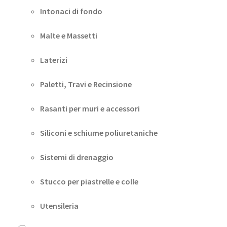
Intonaci di fondo
Malte e Massetti
Laterizi
Paletti, Travi e Recinsione
Rasanti per muri e accessori
Siliconi e schiume poliuretaniche
Sistemi di drenaggio
Stucco per piastrelle e colle
Utensileria