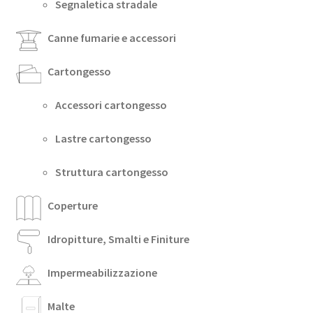
Segnaletica stradale
Canne fumarie e accessori
Cartongesso
Accessori cartongesso
Lastre cartongesso
Struttura cartongesso
Coperture
Idropitture, Smalti e Finiture
Impermeabilizzazione
Malte