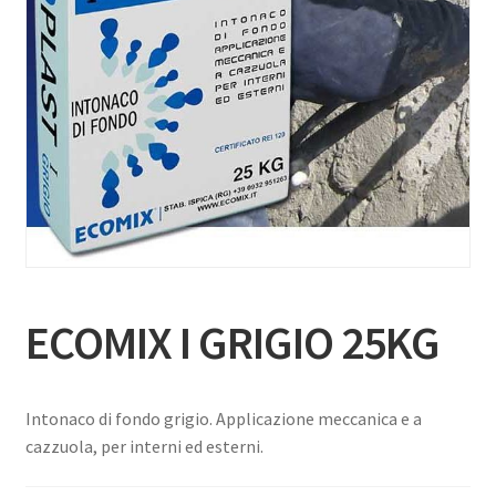
ECOMIX I GRIGIO 25KG
Intonaco di fondo grigio. Applicazione meccanica e a
cazzuola, per interni ed esterni.