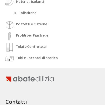
Materiali isolanti
Polistirene
Pozzetti e Cisterne
Profili per Piastrelle
Telai e Controtelai
Tubi e Raccordi di scarico
Contatti