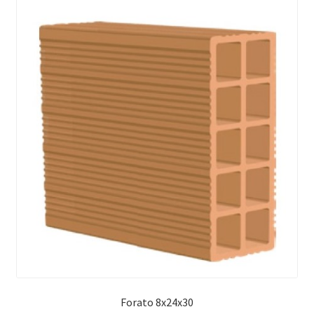
Forato 8x24x30