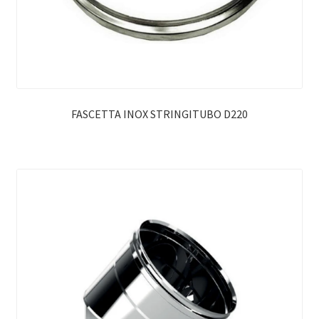
FASCETTA INOX STRINGITUBO D220