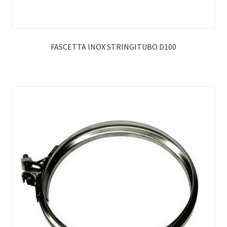
FASCETTA INOX STRINGITUBO D100