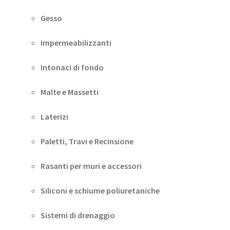
Gesso
Impermeabilizzanti
Intonaci di fondo
Malte e Massetti
Laterizi
Paletti, Travi e Recinsione
Rasanti per muri e accessori
Siliconi e schiume poliuretaniche
Sistemi di drenaggio