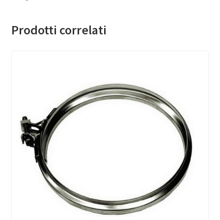
Prodotti correlati