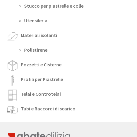
Stucco per piastrelle e colle
Utensileria
Materiali isolanti
Polistirene
Pozzetti e Cisterne
Profili per Piastrelle
Telai e Controtelai
Tubi e Raccordi di scarico