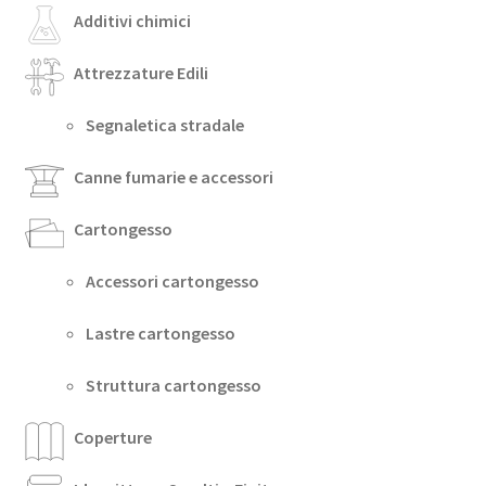
Additivi chimici
Attrezzature Edili
Segnaletica stradale
Canne fumarie e accessori
Cartongesso
Accessori cartongesso
Lastre cartongesso
Struttura cartongesso
Coperture