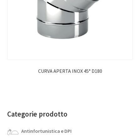
CURVA APERTA INOX 45° D180
Categorie prodotto
Antinfortunistica e DPI