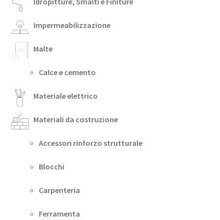
Idropitture, Smalti e Finiture
Impermeabilizzazione
Malte
Calce e cemento
Materiale elettrico
Materiali da costruzione
Accessori rinforzo strutturale
Blocchi
Carpenteria
Ferramenta