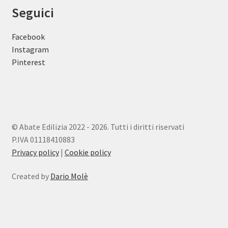
Seguici
Facebook
Instagram
Pinterest
© Abate Edilizia 2022 - 2026. Tutti i diritti riservati
P.IVA 01118410883
Privacy policy
|
Cookie policy
Created by
Dario Molè