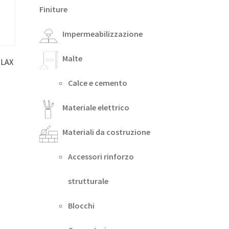
Finiture
Impermeabilizzazione
Malte
ELAX
Calce e cemento
Materiale elettrico
Materiali da costruzione
Accessori rinforzo
strutturale
Blocchi