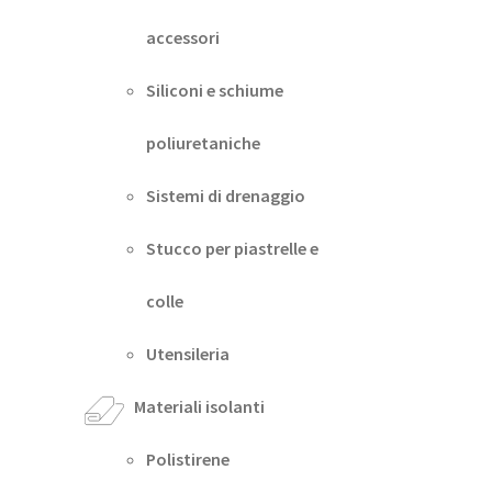
accessori
Siliconi e schiume
poliuretaniche
Sistemi di drenaggio
Stucco per piastrelle e
colle
Utensileria
Materiali isolanti
Polistirene