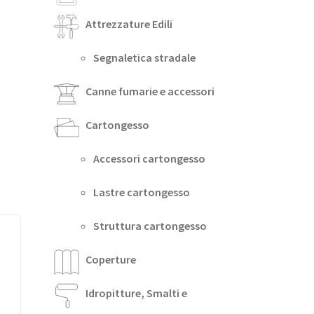
Attrezzature Edili
Segnaletica stradale
Canne fumarie e accessori
Cartongesso
Accessori cartongesso
Lastre cartongesso
Struttura cartongesso
Coperture
Idropitture, Smalti e