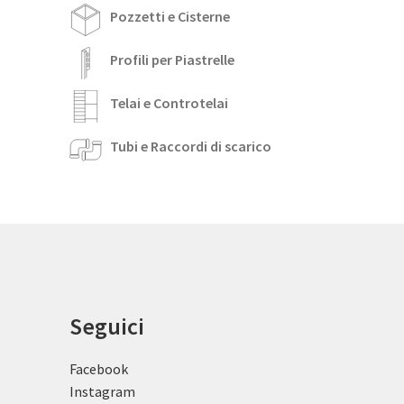
Pozzetti e Cisterne
Profili per Piastrelle
Telai e Controtelai
Tubi e Raccordi di scarico
Seguici
Facebook
Instagram