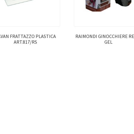
AVAN FRATTAZZO PLASTICA
RAIMONDI GINOCCHIERE R
ART.817/RS
GEL