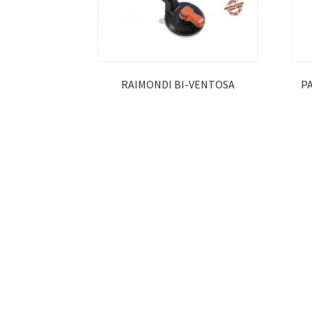
RAIMONDI BI-VENTOSA
P