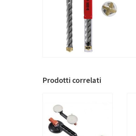
Prodotti correlati