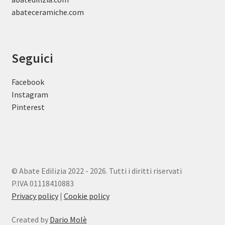
abateceramiche
.com
Seguici
Facebook
Instagram
Pinterest
© Abate Edilizia 2022 - 2026. Tutti i diritti riservati
P.IVA 01118410883
Privacy policy
|
Cookie policy
Created by
Dario Molè