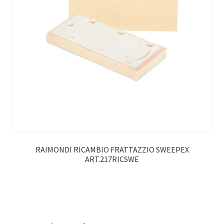
RAIMONDI RICAMBIO FRATTAZZIO SWEEPEX
ART.217RICSWE