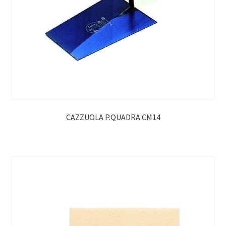
CAZZUOLA P.QUADRA CM14