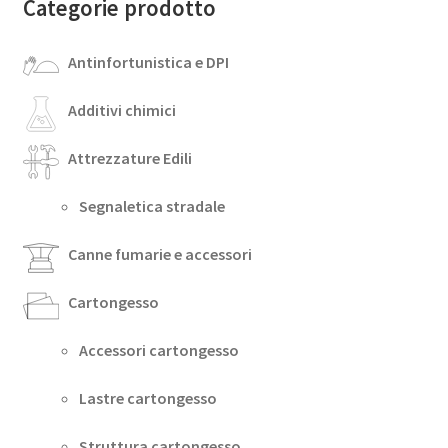
Categorie prodotto
Antinfortunistica e DPI
Additivi chimici
Attrezzature Edili
Segnaletica stradale
Canne fumarie e accessori
Cartongesso
Accessori cartongesso
Lastre cartongesso
Struttura cartongesso