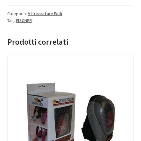
Categoria:
Attrezzature Edili
Tag:
FISCHER
Prodotti correlati