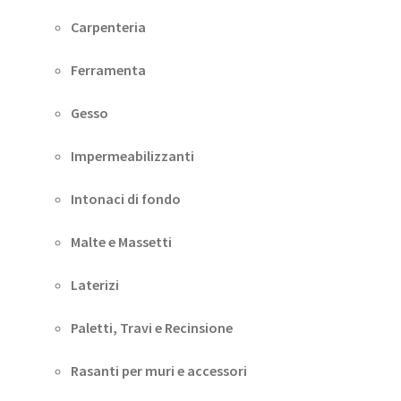
Carpenteria
Ferramenta
Gesso
Impermeabilizzanti
Intonaci di fondo
Malte e Massetti
Laterizi
Paletti, Travi e Recinsione
Rasanti per muri e accessori