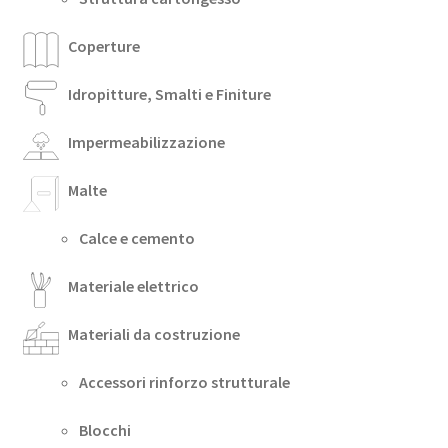
Coperture
Idropitture, Smalti e Finiture
Impermeabilizzazione
Malte
Calce e cemento
Materiale elettrico
Materiali da costruzione
Accessori rinforzo strutturale
Blocchi