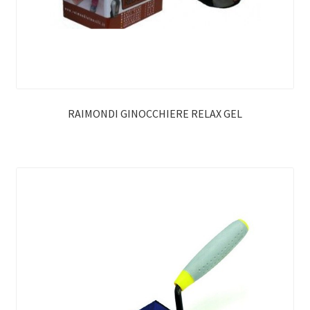
RAIMONDI GINOCCHIERE RELAX GEL