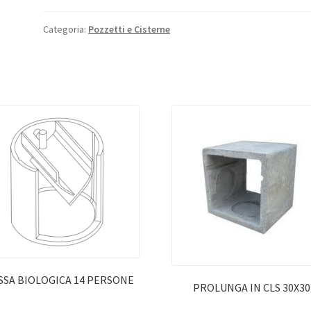
Categoria:
Pozzetti e Cisterne
SSA BIOLOGICA 14 PERSONE
PROLUNGA IN CLS 30X30