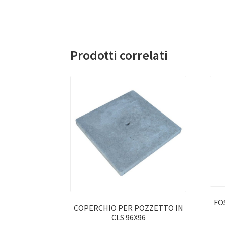
Prodotti correlati
FO
COPERCHIO PER POZZETTO IN
CLS 96X96