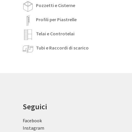
Pozzetti e Cisterne
Profili per Piastrelle
Telai e Controtelai
Tubi e Raccordi di scarico
Seguici
Facebook
Instagram