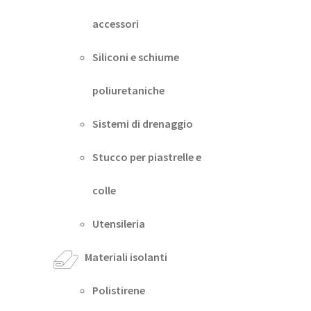
accessori
Siliconi e schiume
poliuretaniche
Sistemi di drenaggio
Stucco per piastrelle e
colle
Utensileria
Materiali isolanti
Polistirene