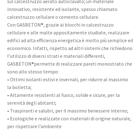
sul calcestruzzo aerato autoclavato; un materiale
innovativo, resistente ed isolante, spesso chiamato
calcestruzzo cellulare o cemento cellulare.
Con GASBETON®, grazie ai blocchi in calcestruzzo
cellulare e alle malte appositamente studiate, realizzare
edifici ad alta efficienza energetica è molto più semplice ed
economico. Infatti, rispetto ad altri sistemi che richiedono
l’utilizzo di diversi strati e materiali differenti,
GASBETON®permette di realizzare pareti monostrato che
sono allo stesso tempo:
• Ottimi isolanti estivi e invernali, per ridurre al massimo
la bolletta;
• Altamente resistenti al fuoco, solide e sicure, per la
serenità degli abitanti;
• Traspiranti e salubri, per il massimo benessere interno;
• Ecologiche e realizzate con materiali di origine naturale,
per rispettare l’ambiente