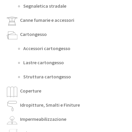
Segnaletica stradale
Canne fumarie e accessori
Cartongesso
Accessori cartongesso
Lastre cartongesso
Struttura cartongesso
Coperture
Idropitture, Smalti e Finiture
Impermeabilizzazione