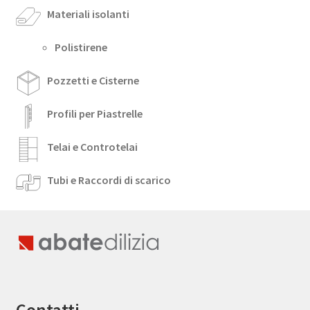
Materiali isolanti
Polistirene
Pozzetti e Cisterne
Profili per Piastrelle
Telai e Controtelai
Tubi e Raccordi di scarico