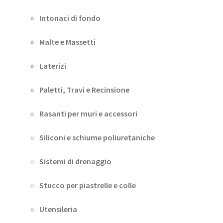
Intonaci di fondo
Malte e Massetti
Laterizi
Paletti, Travi e Recinsione
Rasanti per muri e accessori
Siliconi e schiume poliuretaniche
Sistemi di drenaggio
Stucco per piastrelle e colle
Utensileria