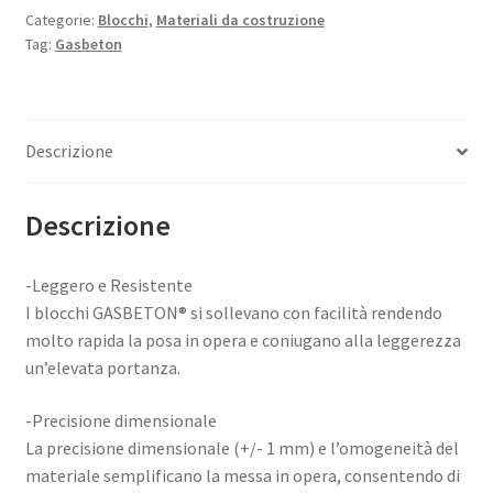
Categorie:
Blocchi
,
Materiali da costruzione
Tag:
Gasbeton
Descrizione
Descrizione
-Leggero e Resistente
I blocchi GASBETON® si sollevano con facilità rendendo
molto rapida la posa in opera e coniugano alla leggerezza
un’elevata portanza.
-Precisione dimensionale
La precisione dimensionale (+/- 1 mm) e l’omogeneità del
materiale semplificano la messa in opera, consentendo di