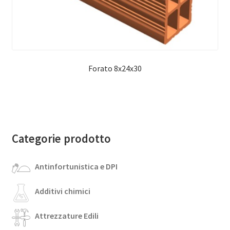
Forato 8x24x30
Categorie prodotto
Antinfortunistica e DPI
Additivi chimici
Attrezzature Edili