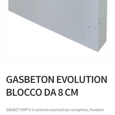
GASBETON EVOLUTION
BLOCCO DA 8 CM
GASBETON® è il sistema costruttivo completo, fondato