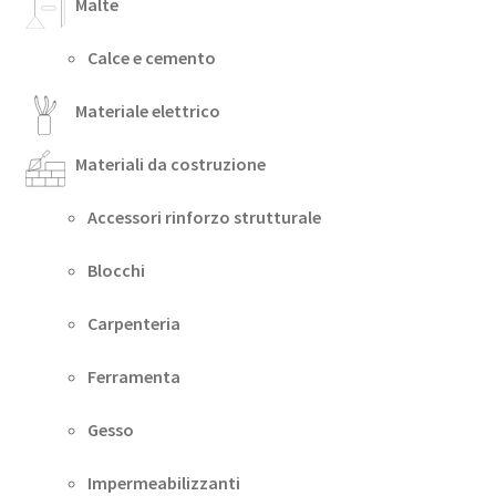
Malte
Calce e cemento
Materiale elettrico
Materiali da costruzione
Accessori rinforzo strutturale
Blocchi
Carpenteria
Ferramenta
Gesso
Impermeabilizzanti