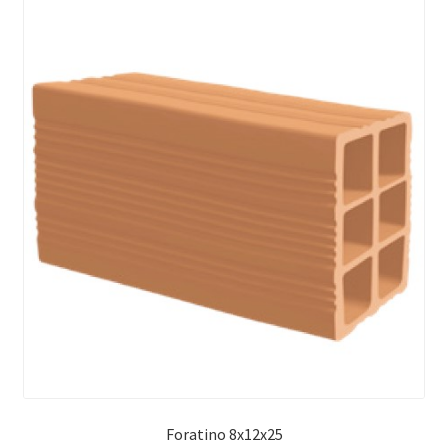
Foratino 8x12x25