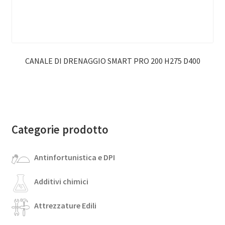
CANALE DI DRENAGGIO SMART PRO 200 H275 D400
Categorie prodotto
Antinfortunistica e DPI
Additivi chimici
Attrezzature Edili