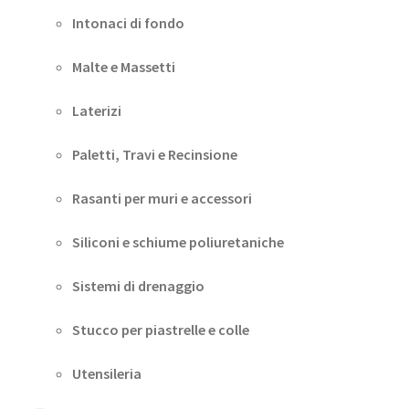
Intonaci di fondo
Malte e Massetti
Laterizi
Paletti, Travi e Recinsione
Rasanti per muri e accessori
Siliconi e schiume poliuretaniche
Sistemi di drenaggio
Stucco per piastrelle e colle
Utensileria