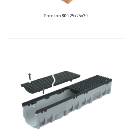
Poroton 800 25x25x30