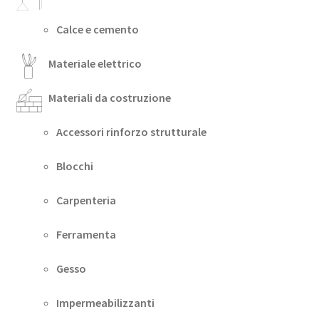
Calce e cemento
Materiale elettrico
Materiali da costruzione
Accessori rinforzo strutturale
Blocchi
Carpenteria
Ferramenta
Gesso
Impermeabilizzanti