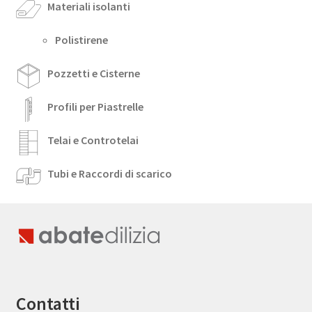
Materiali isolanti
Polistirene
Pozzetti e Cisterne
Profili per Piastrelle
Telai e Controtelai
Tubi e Raccordi di scarico
Contatti