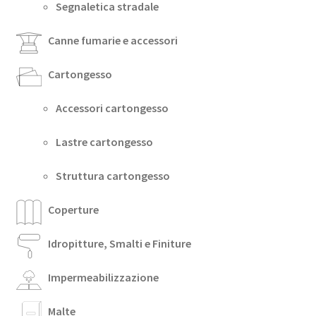
Segnaletica stradale
Canne fumarie e accessori
Cartongesso
Accessori cartongesso
Lastre cartongesso
Struttura cartongesso
Coperture
Idropitture, Smalti e Finiture
Impermeabilizzazione
Malte