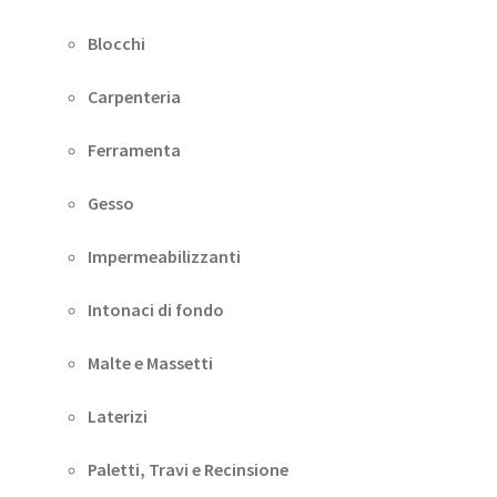
Blocchi
Carpenteria
Ferramenta
Gesso
Impermeabilizzanti
Intonaci di fondo
Malte e Massetti
Laterizi
Paletti, Travi e Recinsione