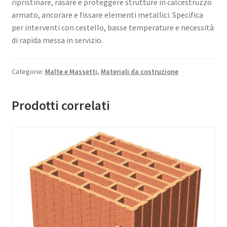
ripristinare, rasare e proteggere strutture in calcestruzzo
armato, ancorare e fissare elementi metallici. Specifica
per interventi con cestello, basse temperature e necessità
di rapida messa in servizio.
Categorie:
Malte e Massetti
,
Materiali da costruzione
Prodotti correlati