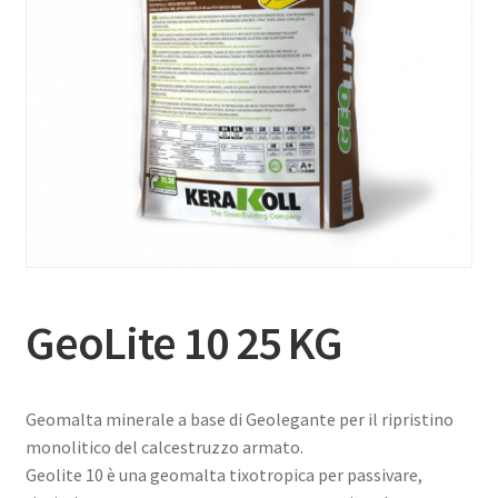
GeoLite 10 25 KG
Geomalta minerale a base di Geolegante per il ripristino
monolitico del calcestruzzo armato.
Geolite 10 è una geomalta tixotropica per passivare,