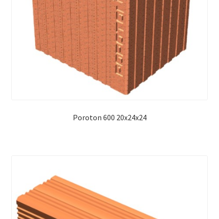
Poroton 600 20x24x24