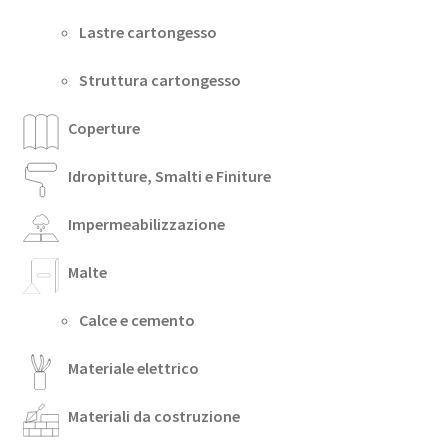
Lastre cartongesso
Struttura cartongesso
Coperture
Idropitture, Smalti e Finiture
Impermeabilizzazione
Malte
Calce e cemento
Materiale elettrico
Materiali da costruzione