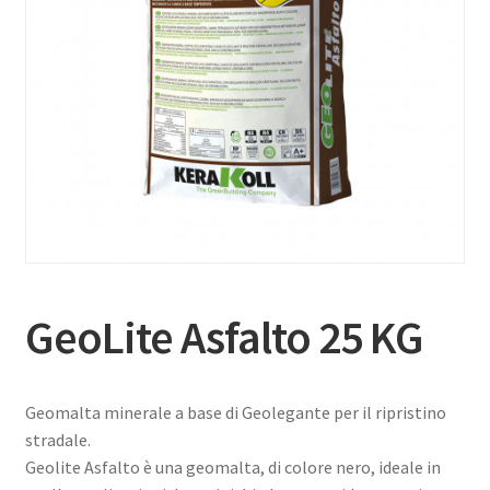
GeoLite Asfalto 25 KG
Geomalta minerale a base di Geolegante per il ripristino
stradale.
Geolite Asfalto è una geomalta, di colore nero, ideale in