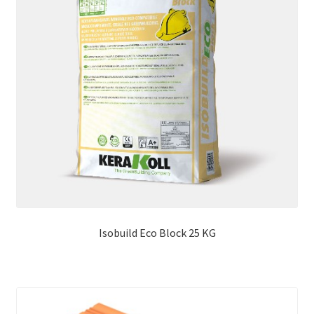
Isobuild Eco Block 25 KG