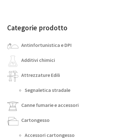
Categorie prodotto
Antinfortunistica e DPI
Additivi chimici
Attrezzature Edili
Segnaletica stradale
Canne fumarie e accessori
Cartongesso
Accessori cartongesso