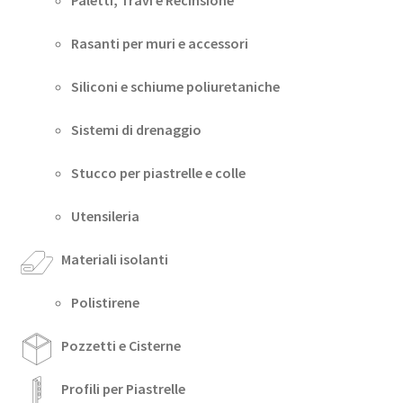
Rasanti per muri e accessori
Siliconi e schiume poliuretaniche
Sistemi di drenaggio
Stucco per piastrelle e colle
Utensileria
Materiali isolanti
Polistirene
Pozzetti e Cisterne
Profili per Piastrelle