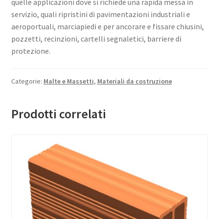
quelle applicazioni dove si richiede una rapida messa in
servizio, quali ripristini di pavimentazioni industriali e
aeroportuali, marciapiedi e per ancorare e fissare chiusini,
pozzetti, recinzioni, cartelli segnaletici, barriere di
protezione.
Categorie:
Malte e Massetti
,
Materiali da costruzione
Prodotti correlati