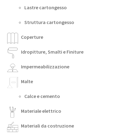
Lastre cartongesso
Struttura cartongesso
Coperture
Idropitture, Smalti e Finiture
Impermeabilizzazione
Malte
Calce e cemento
Materiale elettrico
Materiali da costruzione