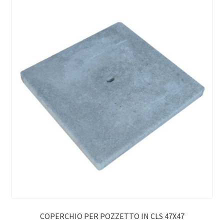
COPERCHIO PER POZZETTO IN CLS 47X47