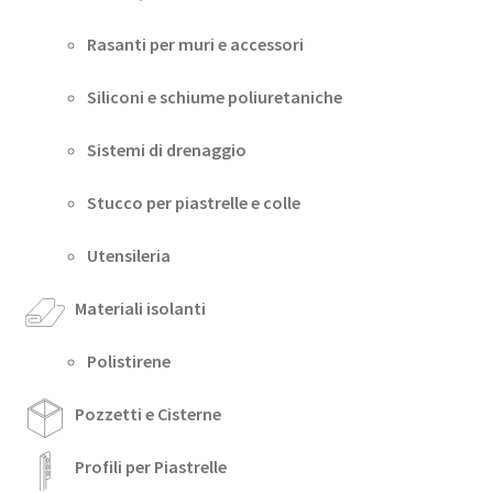
Rasanti per muri e accessori
Siliconi e schiume poliuretaniche
Sistemi di drenaggio
Stucco per piastrelle e colle
Utensileria
Materiali isolanti
Polistirene
Pozzetti e Cisterne
Profili per Piastrelle