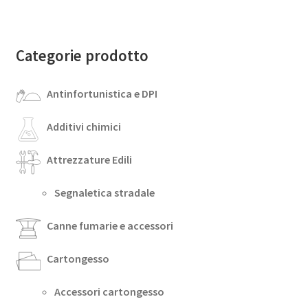
Categorie prodotto
Antinfortunistica e DPI
Additivi chimici
Attrezzature Edili
Segnaletica stradale
Canne fumarie e accessori
Cartongesso
Accessori cartongesso