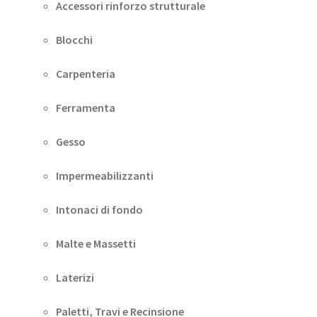
Accessori rinforzo strutturale
Blocchi
Carpenteria
Ferramenta
Gesso
Impermeabilizzanti
Intonaci di fondo
Malte e Massetti
Laterizi
Paletti, Travi e Recinsione