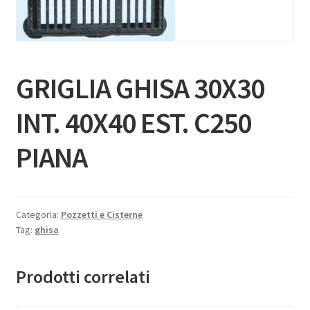
GRIGLIA GHISA 30X30
INT. 40X40 EST. C250
PIANA
Categoria:
Pozzetti e Cisterne
Tag:
ghisa
Prodotti correlati