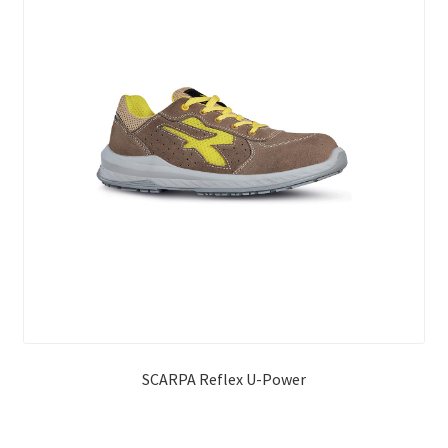
SCARPA Reflex U-Power