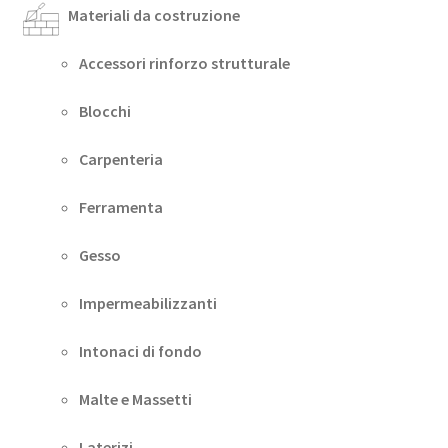
Materiali da costruzione
Accessori rinforzo strutturale
Blocchi
Carpenteria
Ferramenta
Gesso
Impermeabilizzanti
Intonaci di fondo
Malte e Massetti
Laterizi