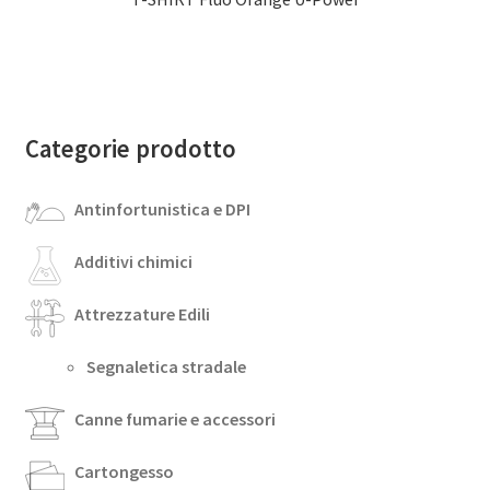
Categorie prodotto
Antinfortunistica e DPI
Additivi chimici
Attrezzature Edili
Segnaletica stradale
Canne fumarie e accessori
Cartongesso