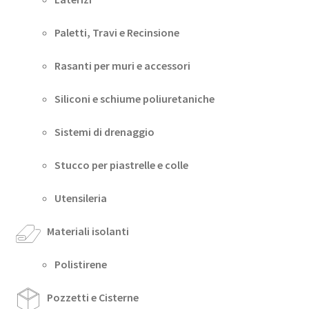
Paletti, Travi e Recinsione
Rasanti per muri e accessori
Siliconi e schiume poliuretaniche
Sistemi di drenaggio
Stucco per piastrelle e colle
Utensileria
Materiali isolanti
Polistirene
Pozzetti e Cisterne