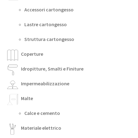
Accessori cartongesso
Lastre cartongesso
Struttura cartongesso
Coperture
Idropitture, Smalti e Finiture
Impermeabilizzazione
Malte
Calce e cemento
Materiale elettrico