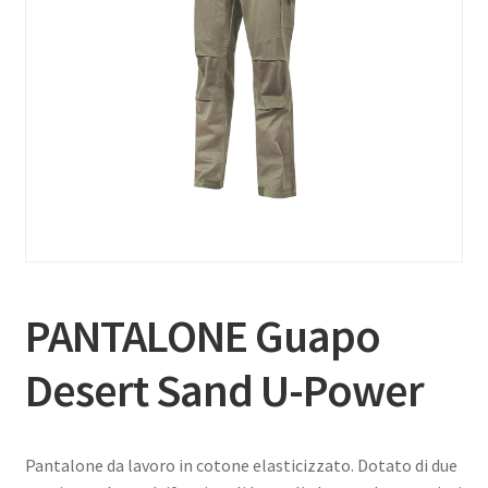
PANTALONE Guapo
Desert Sand U-Power
Pantalone da lavoro in cotone elasticizzato. Dotato di due