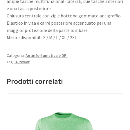
ampie tasche multifunzionali laterali, due tasche anteriori
e una tasca posteriore.
Chiusura centrale con zip e bottone gommato antigraffio.
Elastico in vita e carré posteriore accentuato per una
maggior protezione della parte lombare.
Misure disponibili: S / M / L / XL / 2XL
Categoria:
Antinfortunistica e DPI
Tag:
U-Power
Prodotti correlati