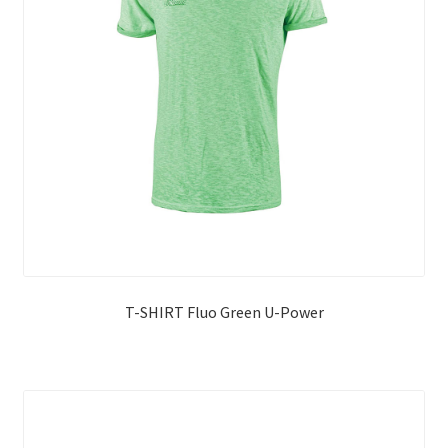
T-SHIRT Fluo Green U-Power