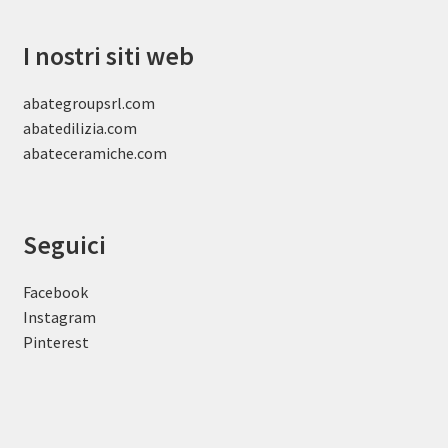
I nostri siti web
abategroupsrl.com
abatedilizia.com
abateceramiche
.com
Seguici
Facebook
Instagram
Pinterest