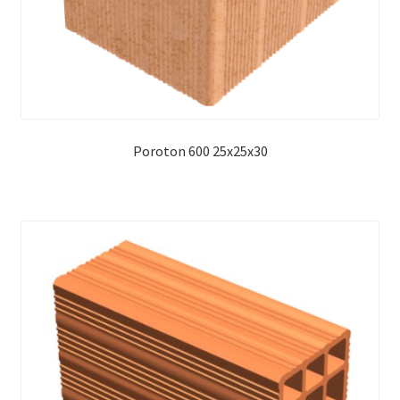
Poroton 600 25x25x30