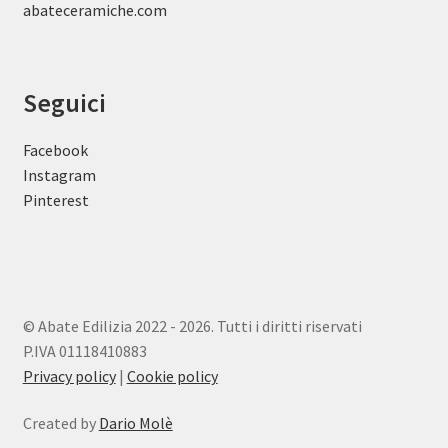
abateceramiche
.com
Seguici
Facebook
Instagram
Pinterest
© Abate Edilizia 2022 - 2026. Tutti i diritti riservati
P.IVA 01118410883
Privacy policy
|
Cookie policy
Created by
Dario Molè