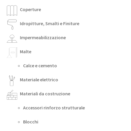
Coperture
Idropitture, Smalti e Finiture
Impermeabilizzazione
Malte
Calce e cemento
Materiale elettrico
Materiali da costruzione
Accessori rinforzo strutturale
Blocchi