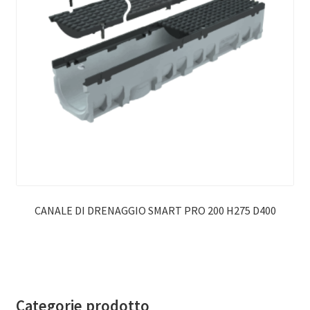
CANALE DI DRENAGGIO SMART PRO 200 H275 D400
Categorie prodotto