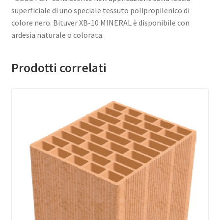
superficiale di uno speciale tessuto polipropilenico di
colore nero. Bituver XB-10 MINERAL è disponibile con
ardesia naturale o colorata.
Prodotti correlati