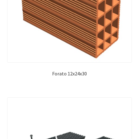
Forato 12x24x30