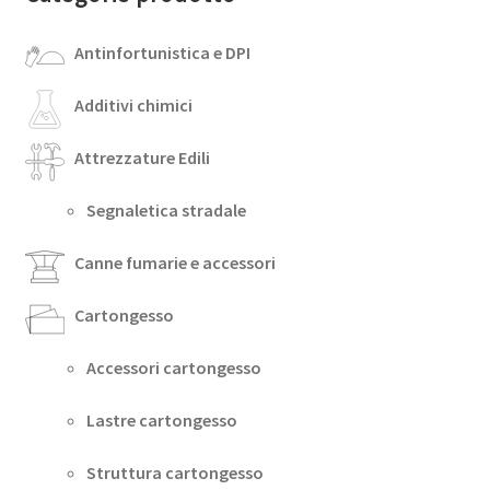
Antinfortunistica e DPI
Additivi chimici
Attrezzature Edili
Segnaletica stradale
Canne fumarie e accessori
Cartongesso
Accessori cartongesso
Lastre cartongesso
Struttura cartongesso