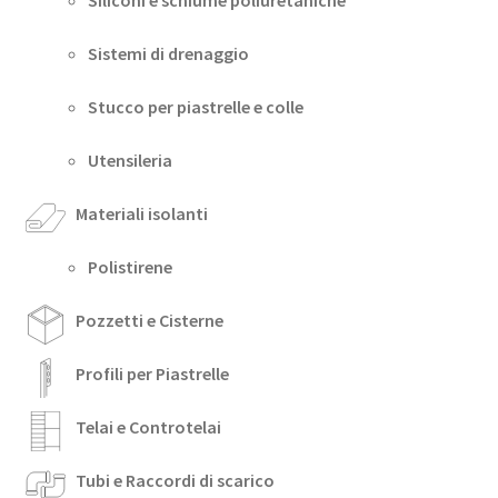
Sistemi di drenaggio
Stucco per piastrelle e colle
Utensileria
Materiali isolanti
Polistirene
Pozzetti e Cisterne
Profili per Piastrelle
Telai e Controtelai
Tubi e Raccordi di scarico