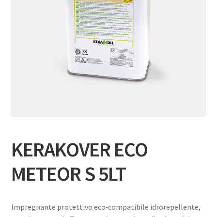
KERAKOVER ECO
METEOR S 5LT
Impregnante protettivo eco‑compatibile idrorepellente,