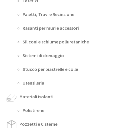
Laterizi
Paletti, Travi e Recinsione
Rasanti per muri e accessori
Siliconi e schiume poliuretaniche
Sistemi di drenaggio
Stucco per piastrelle e colle
Utensileria
Materiali isolanti
Polistirene
Pozzetti e Cisterne