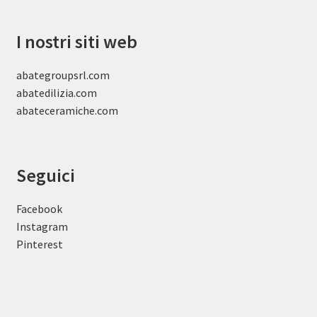
I nostri siti web
abategroupsrl.com
abatedilizia.com
abateceramiche
.com
Seguici
Facebook
Instagram
Pinterest