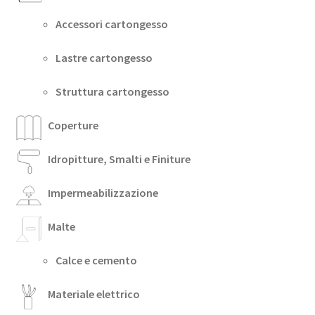
Accessori cartongesso
Lastre cartongesso
Struttura cartongesso
Coperture
Idropitture, Smalti e Finiture
Impermeabilizzazione
Malte
Calce e cemento
Materiale elettrico