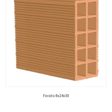
Forato 8x24x30