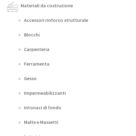
Materiali da costruzione
Accessori rinforzo strutturale
Blocchi
Carpenteria
Ferramenta
Gesso
Impermeabilizzanti
Intonaci di fondo
Malte e Massetti