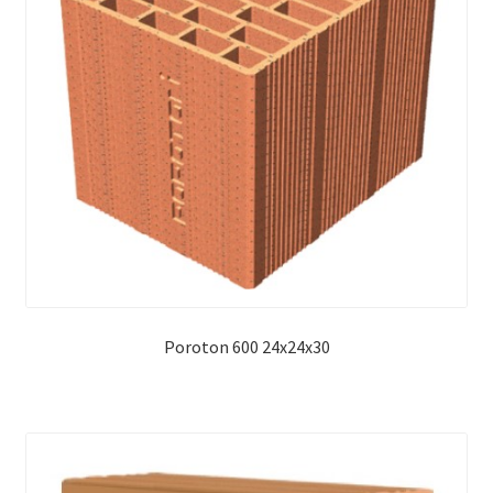
Poroton 600 24x24x30