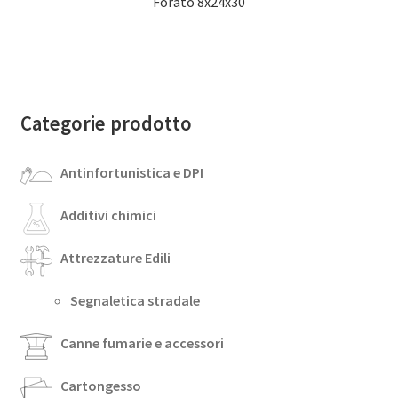
Forato 8x24x30
Categorie prodotto
Antinfortunistica e DPI
Additivi chimici
Attrezzature Edili
Segnaletica stradale
Canne fumarie e accessori
Cartongesso