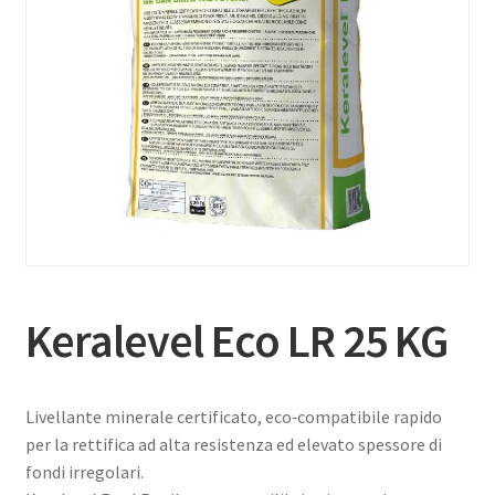
Keralevel Eco LR 25 KG
Livellante minerale certificato, eco‑compatibile rapido
per la rettifica ad alta resistenza ed elevato spessore di
fondi irregolari.