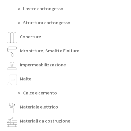
Lastre cartongesso
Struttura cartongesso
Coperture
Idropitture, Smalti e Finiture
Impermeabilizzazione
Malte
Calce e cemento
Materiale elettrico
Materiali da costruzione