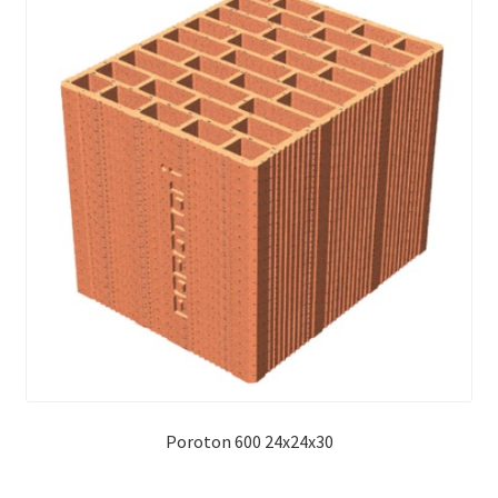
Poroton 600 24x24x30