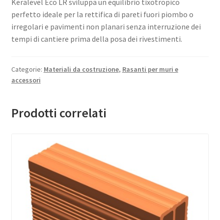
Keralevel Eco LR sviluppa un equilibrio tixotropico
perfetto ideale per la rettifica di pareti fuori piombo o
irregolari e pavimenti non planari senza interruzione dei
tempi di cantiere prima della posa dei rivestimenti.
Categorie:
Materiali da costruzione
,
Rasanti per muri e
accessori
Prodotti correlati