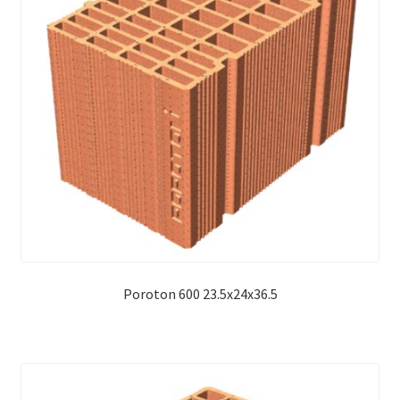
Poroton 600 23.5x24x36.5