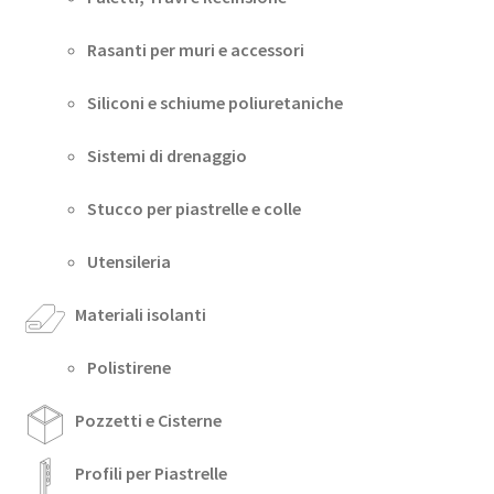
Rasanti per muri e accessori
Siliconi e schiume poliuretaniche
Sistemi di drenaggio
Stucco per piastrelle e colle
Utensileria
Materiali isolanti
Polistirene
Pozzetti e Cisterne
Profili per Piastrelle