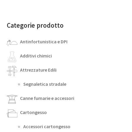
Categorie prodotto
Antinfortunistica e DPI
Additivi chimici
Attrezzature Edili
Segnaletica stradale
Canne fumarie e accessori
Cartongesso
Accessori cartongesso