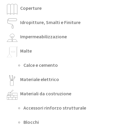
Coperture
Idropitture, Smalti e Finiture
Impermeabilizzazione
Malte
Calce e cemento
Materiale elettrico
Materiali da costruzione
Accessori rinforzo strutturale
Blocchi