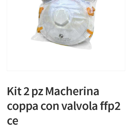
Kit 2 pz Macherina
coppa con valvola ffp2
ce