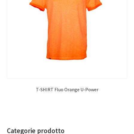
T-SHIRT Fluo Orange U-Power
Categorie prodotto