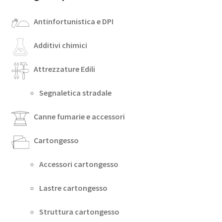
Antinfortunistica e DPI
Additivi chimici
Attrezzature Edili
Segnaletica stradale
Canne fumarie e accessori
Cartongesso
Accessori cartongesso
Lastre cartongesso
Struttura cartongesso