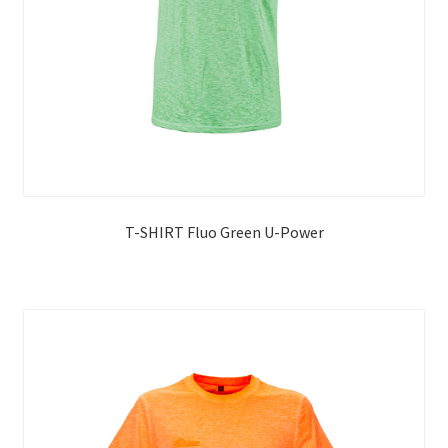
T-SHIRT Fluo Green U-Power