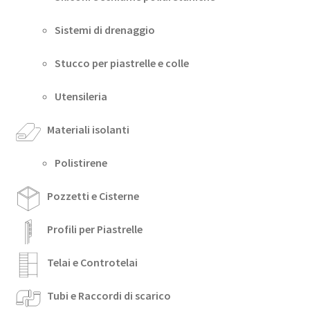
Sistemi di drenaggio
Stucco per piastrelle e colle
Utensileria
Materiali isolanti
Polistirene
Pozzetti e Cisterne
Profili per Piastrelle
Telai e Controtelai
Tubi e Raccordi di scarico