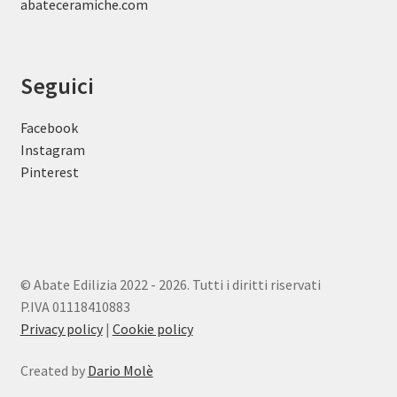
abateceramiche
.com
Seguici
Facebook
Instagram
Pinterest
© Abate Edilizia 2022 - 2026. Tutti i diritti riservati
P.IVA 01118410883
Privacy policy
|
Cookie policy
Created by
Dario Molè