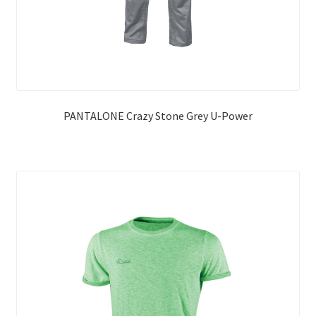
PANTALONE Crazy Stone Grey U-Power