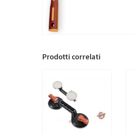
Prodotti correlati