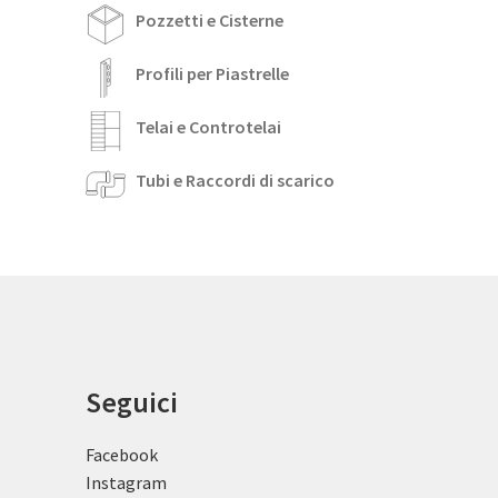
Pozzetti e Cisterne
Profili per Piastrelle
Telai e Controtelai
Tubi e Raccordi di scarico
Seguici
Facebook
Instagram