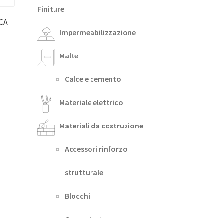
Finiture
CA
Impermeabilizzazione
Malte
Calce e cemento
Materiale elettrico
Materiali da costruzione
Accessori rinforzo
strutturale
Blocchi