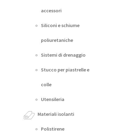
accessori
Siliconi e schiume
poliuretaniche
Sistemi di drenaggio
Stucco per piastrelle e
colle
Utensileria
Materiali isolanti
Polistirene