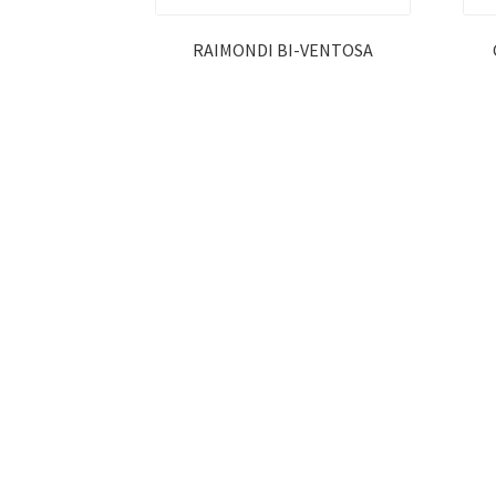
RAIMONDI BI-VENTOSA