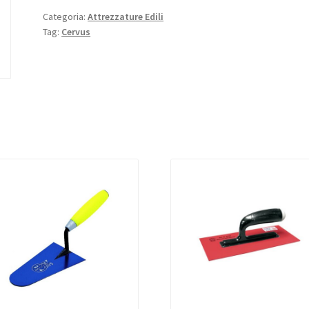
Categoria:
Attrezzature Edili
Tag:
Cervus