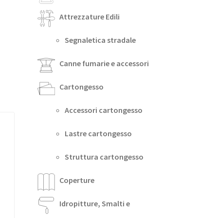
Attrezzature Edili
Segnaletica stradale
Canne fumarie e accessori
Cartongesso
Accessori cartongesso
Lastre cartongesso
Struttura cartongesso
Coperture
Idropitture, Smalti e