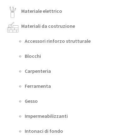
Materiale elettrico
Materiali da costruzione
Accessori rinforzo strutturale
Blocchi
Carpenteria
Ferramenta
Gesso
Impermeabilizzanti
Intonaci di fondo