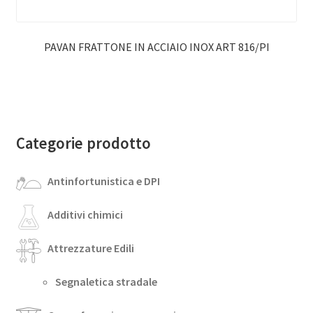
PAVAN FRATTONE IN ACCIAIO INOX ART 816/PI
Categorie prodotto
Antinfortunistica e DPI
Additivi chimici
Attrezzature Edili
Segnaletica stradale