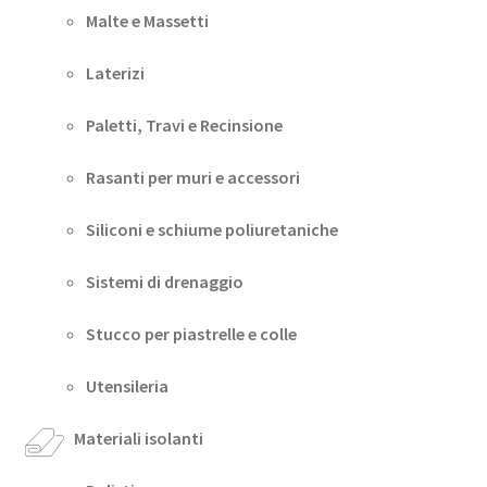
Malte e Massetti
Laterizi
Paletti, Travi e Recinsione
Rasanti per muri e accessori
Siliconi e schiume poliuretaniche
Sistemi di drenaggio
Stucco per piastrelle e colle
Utensileria
Materiali isolanti