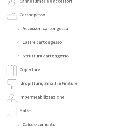
Canne fumarie e accessori
Cartongesso
Accessori cartongesso
Lastre cartongesso
Struttura cartongesso
Coperture
Idropitture, Smalti e Finiture
Impermeabilizzazione
Malte
Calce e cemento