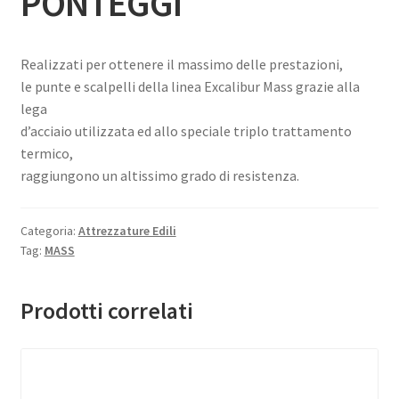
PONTEGGI
Realizzati per ottenere il massimo delle prestazioni,
le punte e scalpelli della linea Excalibur Mass grazie alla
lega
d’acciaio utilizzata ed allo speciale triplo trattamento
termico,
raggiungono un altissimo grado di resistenza.
Categoria:
Attrezzature Edili
Tag:
MASS
Prodotti correlati