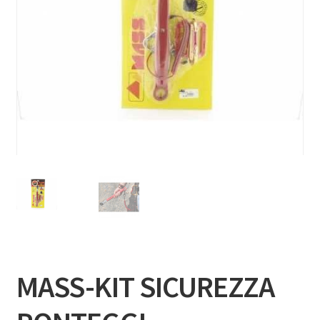
MASS-KIT SICUREZZA