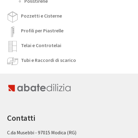
Polistirene
Pozzetti e Cisterne
Profili per Piastrelle
Telai e Controtelai
Tubi e Raccordi di scarico
Contatti
C.da Musebbi - 97015 Modica (RG)