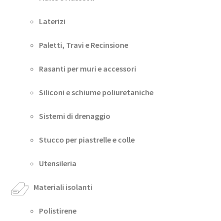
Laterizi
Paletti, Travi e Recinsione
Rasanti per muri e accessori
Siliconi e schiume poliuretaniche
Sistemi di drenaggio
Stucco per piastrelle e colle
Utensileria
Materiali isolanti
Polistirene