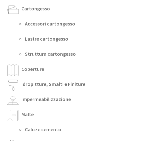
Cartongesso
Accessori cartongesso
Lastre cartongesso
Struttura cartongesso
Coperture
Idropitture, Smalti e Finiture
Impermeabilizzazione
Malte
Calce e cemento