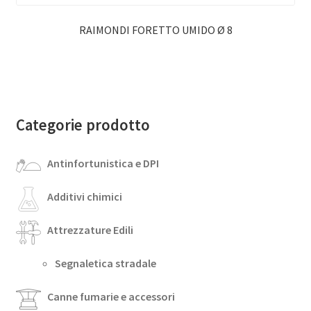
RAIMONDI FORETTO UMIDO Ø 8
Categorie prodotto
Antinfortunistica e DPI
Additivi chimici
Attrezzature Edili
Segnaletica stradale
Canne fumarie e accessori