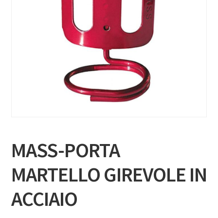
MASS-PORTA
MARTELLO GIREVOLE IN
ACCIAIO