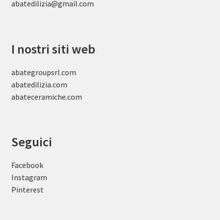
abatedilizia@gmail.com
I nostri siti web
abategroupsrl.com
abatedilizia.com
abateceramiche
.com
Seguici
Facebook
Instagram
Pinterest