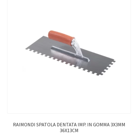
RAIMONDI SPATOLA DENTATA IMP. IN GOMMA 3X3MM
36X13CM