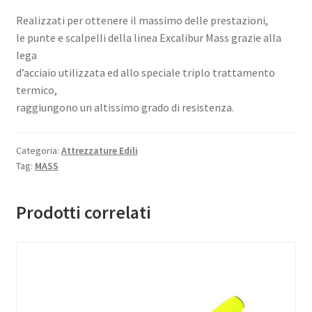
Realizzati per ottenere il massimo delle prestazioni,
le punte e scalpelli della linea Excalibur Mass grazie alla
lega
d’acciaio utilizzata ed allo speciale triplo trattamento
termico,
raggiungono un altissimo grado di resistenza.
Categoria:
Attrezzature Edili
Tag:
MASS
Prodotti correlati