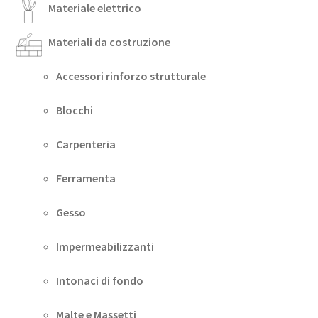
Materiale elettrico
Materiali da costruzione
Accessori rinforzo strutturale
Blocchi
Carpenteria
Ferramenta
Gesso
Impermeabilizzanti
Intonaci di fondo
Malte e Massetti