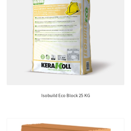
Isobuild Eco Block 25 KG