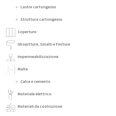
Lastre cartongesso
Struttura cartongesso
Coperture
Idropitture, Smalti e Finiture
Impermeabilizzazione
Malte
Calce e cemento
Materiale elettrico
Materiali da costruzione