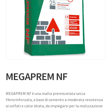
MEGAPREM NF
MEGAPREM NF è una malta premiscelata secca
fibrorinforzata, a base di cemento a moderata resistenza
ai solfati e calce idrata, da impiegarsi per la realizzazione