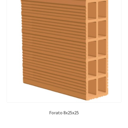
Forato 8x25x25