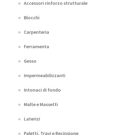
Accessori rinforzo strutturale
Blocchi
Carpenteria
Ferramenta
Gesso
Impermeabilizzanti
Intonaci di fondo
Malte e Massetti
Laterizi
Paletti, Travi e Recinsione