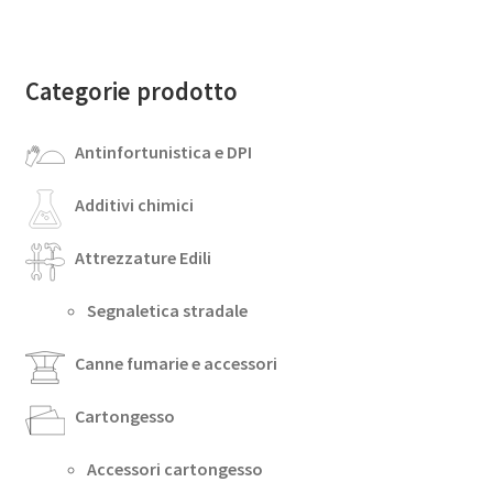
Categorie prodotto
Antinfortunistica e DPI
Additivi chimici
Attrezzature Edili
Segnaletica stradale
Canne fumarie e accessori
Cartongesso
Accessori cartongesso