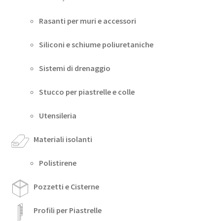
Rasanti per muri e accessori
Siliconi e schiume poliuretaniche
Sistemi di drenaggio
Stucco per piastrelle e colle
Utensileria
Materiali isolanti
Polistirene
Pozzetti e Cisterne
Profili per Piastrelle