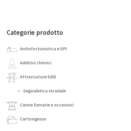
Categorie prodotto
Antinfortunistica e DPI
Additivi chimici
Attrezzature Edili
Segnaletica stradale
Canne fumarie e accessori
Cartongesso