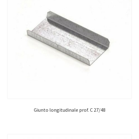
Giunto longitudinale prof. C 27/48