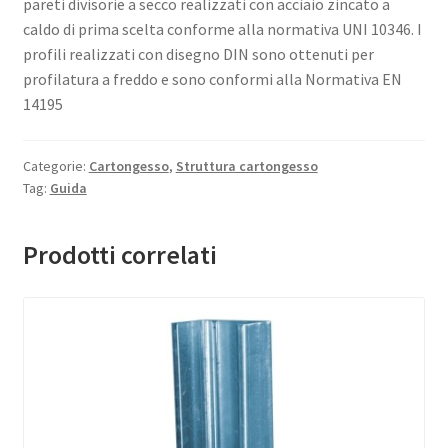
pareti divisorie a secco realizzati con acciaio zincato a
caldo di prima scelta conforme alla normativa UNI 10346. I
profili realizzati con disegno DIN sono ottenuti per
profilatura a freddo e sono conformi alla Normativa EN
14195
Categorie:
Cartongesso
,
Struttura cartongesso
Tag:
Guida
Prodotti correlati