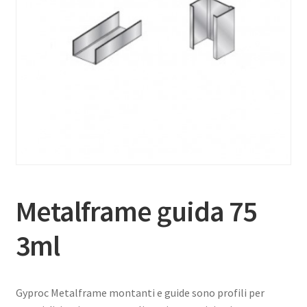
Metalframe guida 75
3ml
Gyproc Metalframe montanti e guide sono profili per