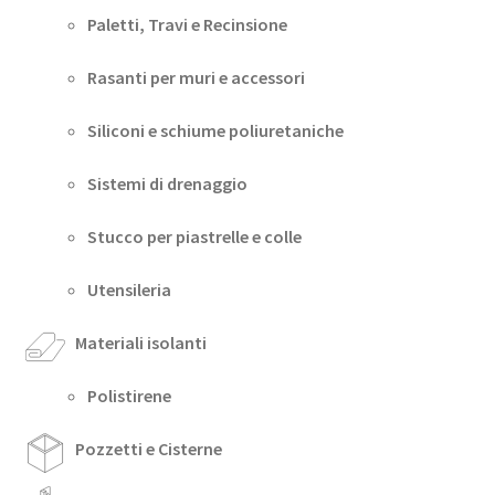
Paletti, Travi e Recinsione
Rasanti per muri e accessori
Siliconi e schiume poliuretaniche
Sistemi di drenaggio
Stucco per piastrelle e colle
Utensileria
Materiali isolanti
Polistirene
Pozzetti e Cisterne