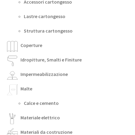
Accessori cartongesso
Lastre cartongesso
Struttura cartongesso
Coperture
Idropitture, Smalti e Finiture
Impermeabilizzazione
Malte
Calce e cemento
Materiale elettrico
Materiali da costruzione