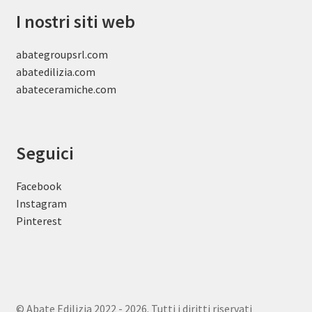
I nostri siti web
abategroupsrl.com
abatedilizia.com
abateceramiche
.com
Seguici
Facebook
Instagram
Pinterest
© Abate Edilizia 2022 - 2026. Tutti i diritti riservati