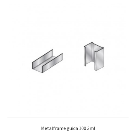
Metalframe guida 100 3ml