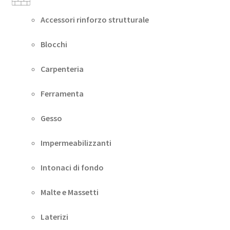
Accessori rinforzo strutturale
Blocchi
Carpenteria
Ferramenta
Gesso
Impermeabilizzanti
Intonaci di fondo
Malte e Massetti
Laterizi