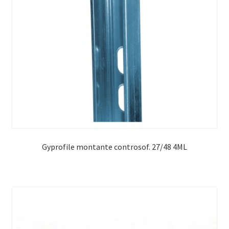
Gyprofile montante controsof. 27/48 4ML