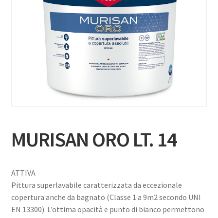
MURISAN ORO LT. 14
ATTIVA
Pittura superlavabile caratterizzata da eccezionale
copertura anche da bagnato (Classe 1 a 9m2 secondo UNI
EN 13300). L’ottima opacità e punto di bianco permettono