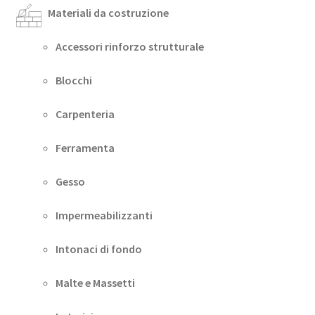
Materiali da costruzione
Accessori rinforzo strutturale
Blocchi
Carpenteria
Ferramenta
Gesso
Impermeabilizzanti
Intonaci di fondo
Malte e Massetti