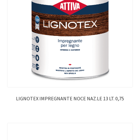
LIGNOTEX IMPREGNANTE NOCE NAZ.LE 13 LT. 0,75