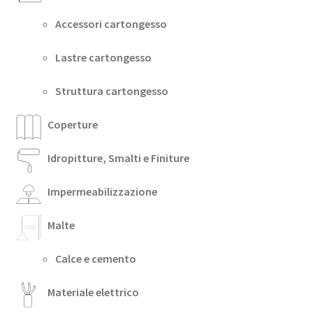
Accessori cartongesso
Lastre cartongesso
Struttura cartongesso
Coperture
Idropitture, Smalti e Finiture
Impermeabilizzazione
Malte
Calce e cemento
Materiale elettrico