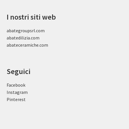
I nostri siti web
abategroupsrl.com
abatedilizia.com
abateceramiche
.com
Seguici
Facebook
Instagram
Pinterest