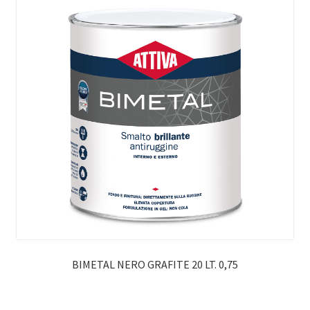
BIMETAL NERO GRAFITE 20 LT. 0,75