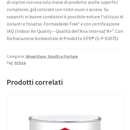
di coprire con una sola mano di prodotto anche superfici
complesse, già colorate con tinte scure o accese. Su
supporti in buone condizioni è possibile evitare l’utilizzo di
isolanti e fissativi. Formaldeide Free* e con certificazione
IAQ (Indoor Air Quality – Qualità dell’Aria Interna)“A+”. Con
Dichiarazione Ambientale di Prodotto EPD® (S-P-02075).
Categoria:
Idropitture, Smalti e Finiture
Tag:
Attiva
Prodotti correlati