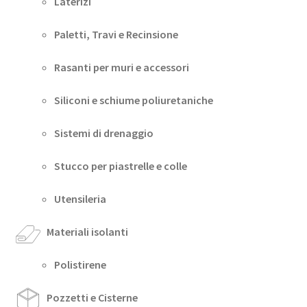
Laterizi
Paletti, Travi e Recinsione
Rasanti per muri e accessori
Siliconi e schiume poliuretaniche
Sistemi di drenaggio
Stucco per piastrelle e colle
Utensileria
Materiali isolanti
Polistirene
Pozzetti e Cisterne