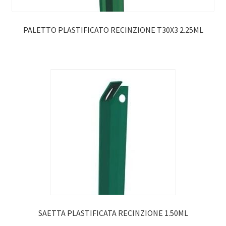
PALETTO PLASTIFICATO RECINZIONE T30X3 2.25ML
SAETTA PLASTIFICATA RECINZIONE 1.50ML