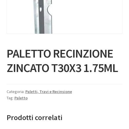
PALETTO RECINZIONE
ZINCATO T30X3 1.75ML
Categoria:
Paletti, Travi e Recinsione
Tag:
Paletto
Prodotti correlati