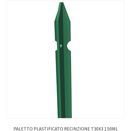
PALETTO PLASTIFICATO RECINZIONE T30X3 1.50ML