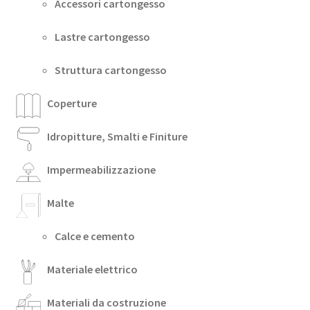
Accessori cartongesso
Lastre cartongesso
Struttura cartongesso
Coperture
Idropitture, Smalti e Finiture
Impermeabilizzazione
Malte
Calce e cemento
Materiale elettrico
Materiali da costruzione