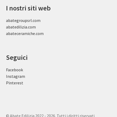
I nostri siti web
abategroupsrl.com
abatedilizia.com
abateceramiche
.com
Seguici
Facebook
Instagram
Pinterest
© Abate Edilizia 2022 - 2026. Tutti i diritti riservati