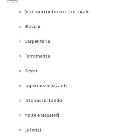
Accessori rinforzo strutturale
Blocchi
Carpenteria
Ferramenta
Gesso
Impermeabilizzanti
Intonaci di fondo
Malte e Massetti
Laterizi