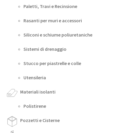
Paletti, Travi e Recinsione
Rasanti per muri e accessori
Siliconi e schiume poliuretaniche
Sistemi di drenaggio
Stucco per piastrelle e colle
Utensileria
Materiali isolanti
Polistirene
Pozzetti e Cisterne