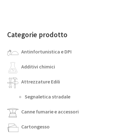
Categorie prodotto
Antinfortunistica e DPI
Additivi chimici
Attrezzature Edili
Segnaletica stradale
Canne fumarie e accessori
Cartongesso