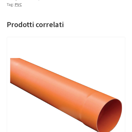
Tag:
PVC
Prodotti correlati