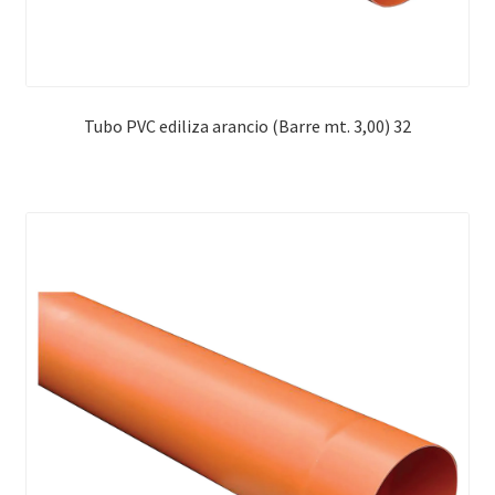
Tubo PVC ediliza arancio (Barre mt. 3,00) 32