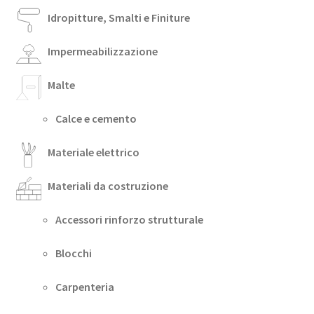
Idropitture, Smalti e Finiture
Impermeabilizzazione
Malte
Calce e cemento
Materiale elettrico
Materiali da costruzione
Accessori rinforzo strutturale
Blocchi
Carpenteria