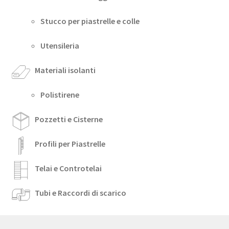
Stucco per piastrelle e colle
Utensileria
Materiali isolanti
Polistirene
Pozzetti e Cisterne
Profili per Piastrelle
Telai e Controtelai
Tubi e Raccordi di scarico