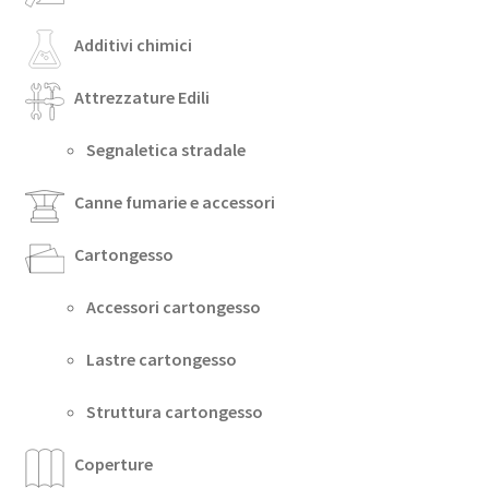
Additivi chimici
Attrezzature Edili
Segnaletica stradale
Canne fumarie e accessori
Cartongesso
Accessori cartongesso
Lastre cartongesso
Struttura cartongesso
Coperture