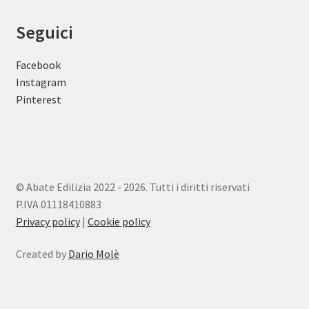
Seguici
Facebook
Instagram
Pinterest
© Abate Edilizia 2022 - 2026. Tutti i diritti riservati
P.IVA 01118410883
Privacy policy
|
Cookie policy
Created by
Dario Molè