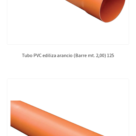
Tubo PVC ediliza arancio (Barre mt. 2,00) 125