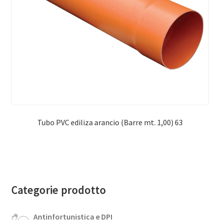
Tubo PVC ediliza arancio (Barre mt. 1,00) 63
Categorie prodotto
Antinfortunistica e DPI