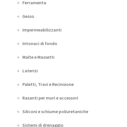
Ferramenta
Gesso
Impermeabilizzanti
Intonaci di fondo
Malte e Massetti
Laterizi
Paletti, Travi e Recinsione
Rasanti per muri e accessori
Siliconi e schiume poliuretaniche
Sistemi di drenaggio