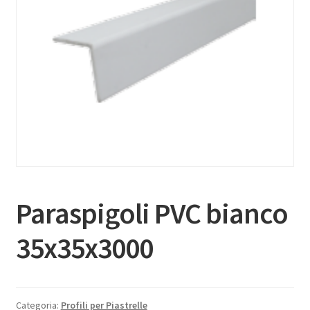
Paraspigoli PVC bianco
35x35x3000
Categoria:
Profili per Piastrelle