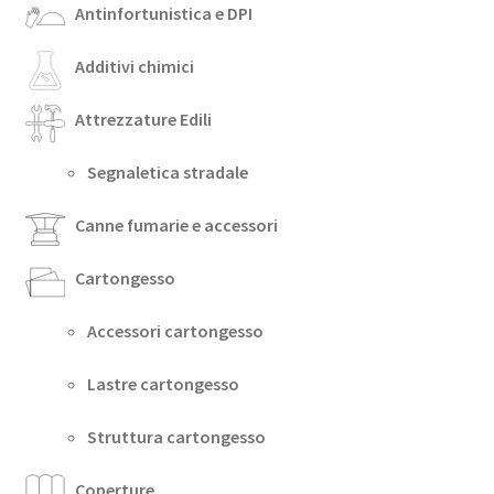
Antinfortunistica e DPI
Additivi chimici
Attrezzature Edili
Segnaletica stradale
Canne fumarie e accessori
Cartongesso
Accessori cartongesso
Lastre cartongesso
Struttura cartongesso
Coperture