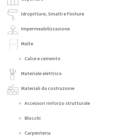
Idropitture, Smalti e Finiture
Impermeabilizzazione
Malte
Calce e cemento
Materiale elettrico
Materiali da costruzione
Accessori rinforzo strutturale
Blocchi
Carpenteria