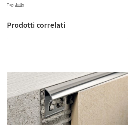
Tag:
Jolly
Prodotti correlati