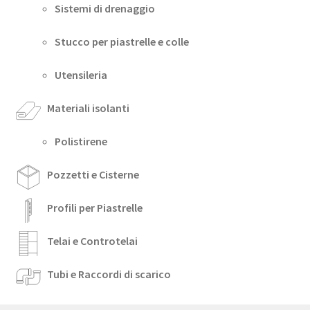
Sistemi di drenaggio
Stucco per piastrelle e colle
Utensileria
Materiali isolanti
Polistirene
Pozzetti e Cisterne
Profili per Piastrelle
Telai e Controtelai
Tubi e Raccordi di scarico