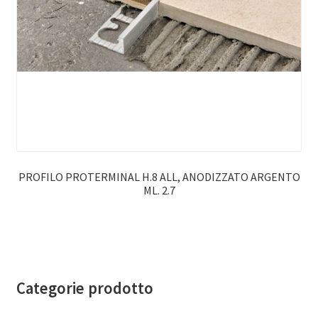
PROFILO PROTERMINAL H.8 ALL, ANODIZZATO ARGENTO
ML. 2.7
Categorie prodotto