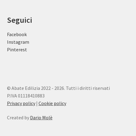
Seguici
Facebook
Instagram
Pinterest
© Abate Edilizia 2022 - 2026. Tutti i diritti riservati
P.IVA 01118410883
Privacy policy
|
Cookie policy
Created by
Dario Molè