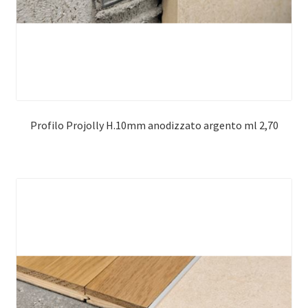
Profilo Projolly H.10mm anodizzato argento ml 2,70