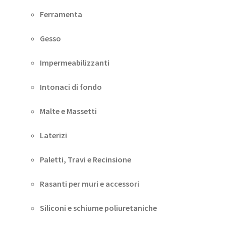
Ferramenta
Gesso
Impermeabilizzanti
Intonaci di fondo
Malte e Massetti
Laterizi
Paletti, Travi e Recinsione
Rasanti per muri e accessori
Siliconi e schiume poliuretaniche