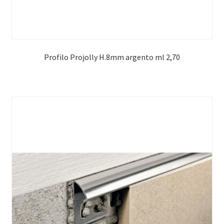
Profilo Projolly H.8mm argento ml 2,70