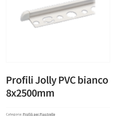
Profili Jolly PVC bianco
8x2500mm
Categoria:
Profili per Piastrelle