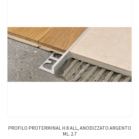
PROFILO PROTERMINAL H.8 ALL, ANODIZZATO ARGENTO
ML. 2.7