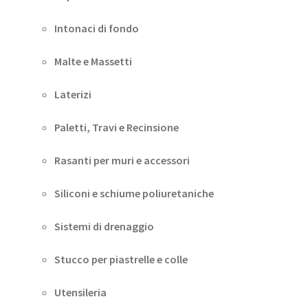
Intonaci di fondo
Malte e Massetti
Laterizi
Paletti, Travi e Recinsione
Rasanti per muri e accessori
Siliconi e schiume poliuretaniche
Sistemi di drenaggio
Stucco per piastrelle e colle
Utensileria