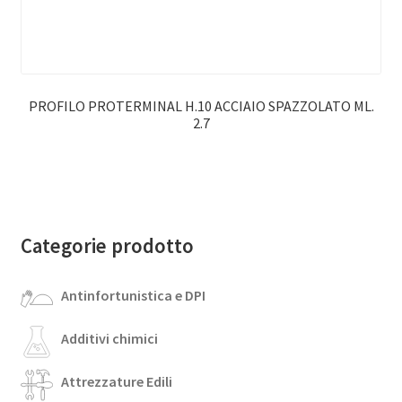
PROFILO PROTERMINAL H.10 ACCIAIO SPAZZOLATO ML.
2.7
Categorie prodotto
Antinfortunistica e DPI
Additivi chimici
Attrezzature Edili