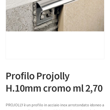
Profilo Projolly
H.10mm cromo ml 2,70
PROJOLLY è un profilo in acciaio inox arrotondato idoneo a