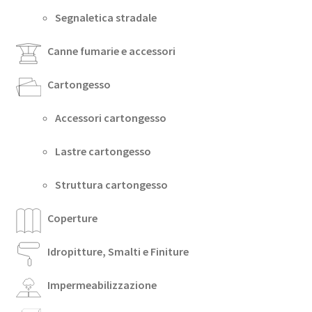
Segnaletica stradale
Canne fumarie e accessori
Cartongesso
Accessori cartongesso
Lastre cartongesso
Struttura cartongesso
Coperture
Idropitture, Smalti e Finiture
Impermeabilizzazione