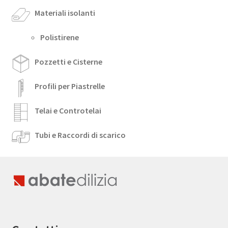
Materiali isolanti
Polistirene
Pozzetti e Cisterne
Profili per Piastrelle
Telai e Controtelai
Tubi e Raccordi di scarico