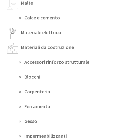
Malte
Calce e cemento
Materiale elettrico
Materiali da costruzione
Accessori rinforzo strutturale
Blocchi
Carpenteria
Ferramenta
Gesso
Impermeabilizzanti