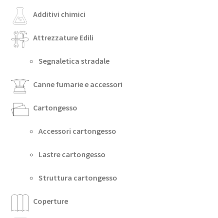
Additivi chimici
Attrezzature Edili
Segnaletica stradale
Canne fumarie e accessori
Cartongesso
Accessori cartongesso
Lastre cartongesso
Struttura cartongesso
Coperture