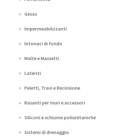
Gesso
Impermeabilizzanti
Intonaci di fondo
Malte e Massetti
Laterizi
Paletti, Travi e Recinsione
Rasanti per muri e accessori
Siliconi e schiume poliuretaniche
Sistemi di drenaggio