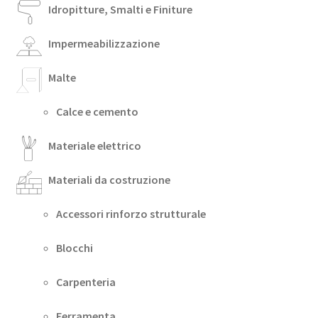
Idropitture, Smalti e Finiture
Impermeabilizzazione
Malte
Calce e cemento
Materiale elettrico
Materiali da costruzione
Accessori rinforzo strutturale
Blocchi
Carpenteria
Ferramenta