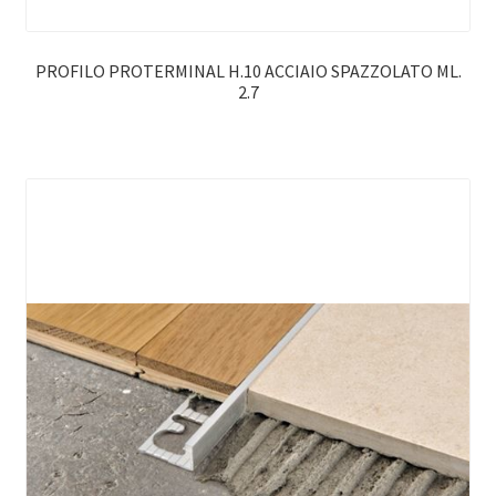
PROFILO PROTERMINAL H.10 ACCIAIO SPAZZOLATO ML.
2.7