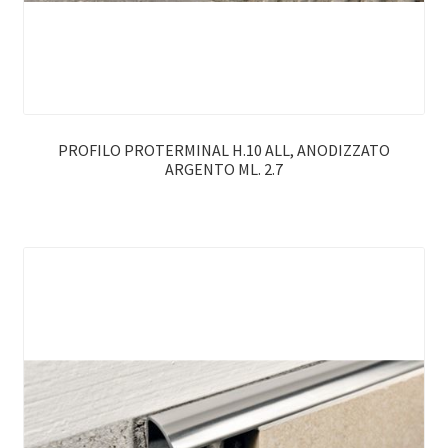
PROFILO PROTERMINAL H.10 ALL, ANODIZZATO
ARGENTO ML. 2.7