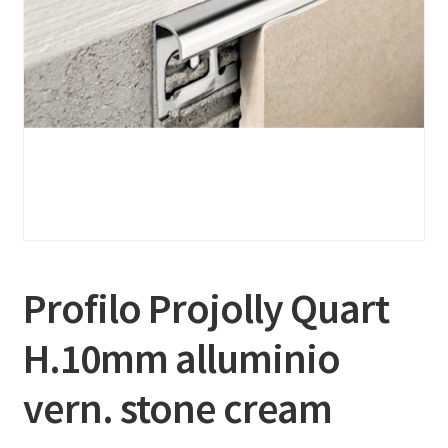
Profilo Projolly Quart
H.10mm alluminio
vern. stone cream