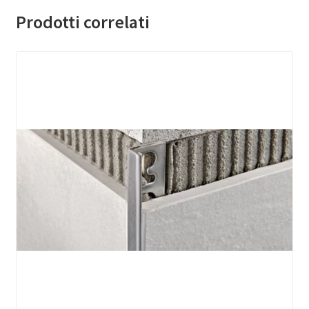
Prodotti correlati