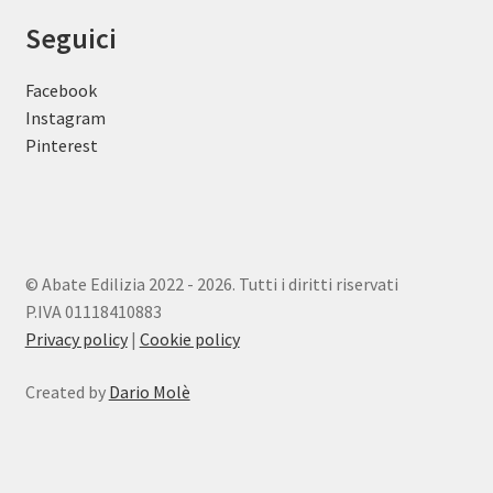
Seguici
Facebook
Instagram
Pinterest
© Abate Edilizia 2022 - 2026. Tutti i diritti riservati
P.IVA 01118410883
Privacy policy
|
Cookie policy
Created by
Dario Molè