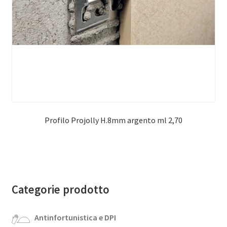
Profilo Projolly H.8mm argento ml 2,70
Categorie prodotto
Antinfortunistica e DPI