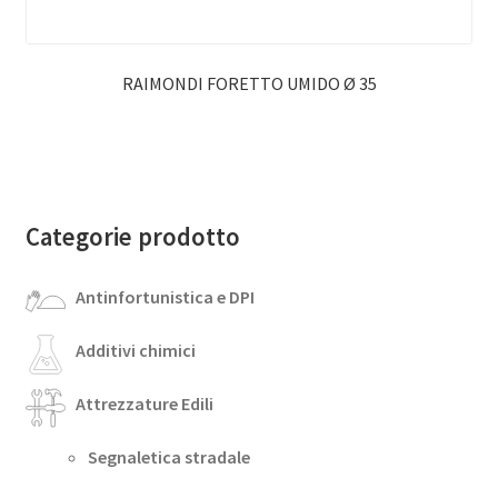
RAIMONDI FORETTO UMIDO Ø 35
Categorie prodotto
Antinfortunistica e DPI
Additivi chimici
Attrezzature Edili
Segnaletica stradale