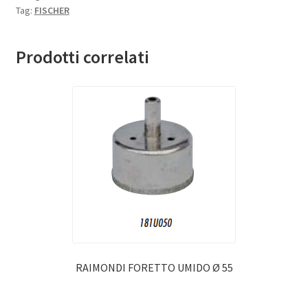
Tag:
FISCHER
Prodotti correlati
RAIMONDI FORETTO UMIDO Ø 55