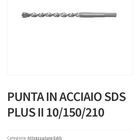
PUNTA IN ACCIAIO SDS
PLUS II 10/150/210
Categoria:
Attrezzature Edili