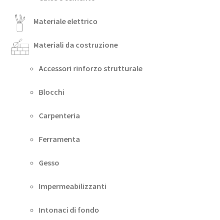
Materiale elettrico
Materiali da costruzione
Accessori rinforzo strutturale
Blocchi
Carpenteria
Ferramenta
Gesso
Impermeabilizzanti
Intonaci di fondo