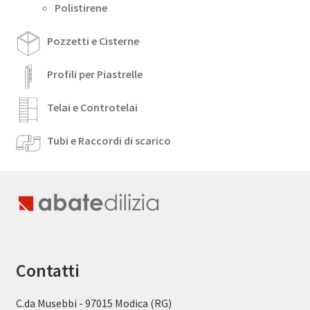
Polistirene
Pozzetti e Cisterne
Profili per Piastrelle
Telai e Controtelai
Tubi e Raccordi di scarico
Contatti
C.da Musebbi - 97015 Modica (RG)