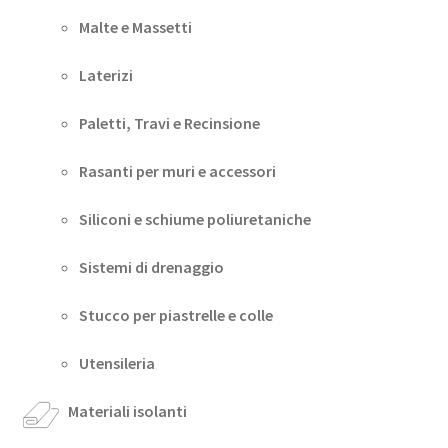
Malte e Massetti
Laterizi
Paletti, Travi e Recinsione
Rasanti per muri e accessori
Siliconi e schiume poliuretaniche
Sistemi di drenaggio
Stucco per piastrelle e colle
Utensileria
Materiali isolanti