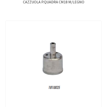
CAZZUOLA P.QUADRA CM18 M/LEGNO