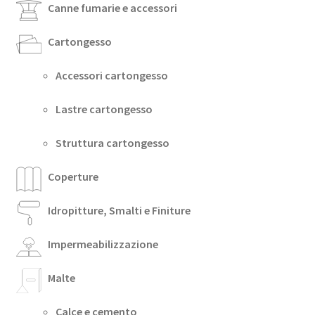
Canne fumarie e accessori
Cartongesso
Accessori cartongesso
Lastre cartongesso
Struttura cartongesso
Coperture
Idropitture, Smalti e Finiture
Impermeabilizzazione
Malte
Calce e cemento