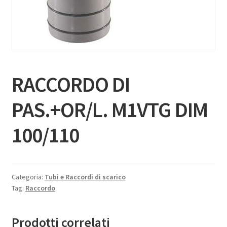
RACCORDO DI
PAS.+OR/L. M1VTG DIM
100/110
Categoria:
Tubi e Raccordi di scarico
Tag:
Raccordo
Prodotti correlati