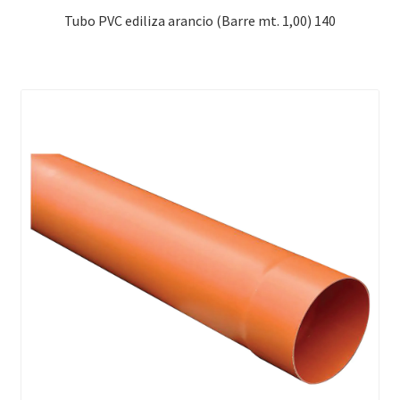
Tubo PVC ediliza arancio (Barre mt. 1,00) 140