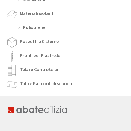
Materiali isolanti
Polistirene
Pozzetti e Cisterne
Profili per Piastrelle
Telai e Controtelai
Tubi e Raccordi di scarico