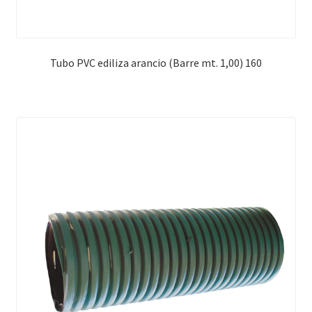
Tubo PVC ediliza arancio (Barre mt. 1,00) 160