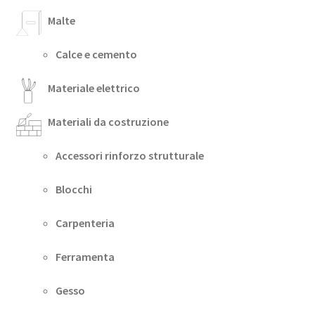
Malte
Calce e cemento
Materiale elettrico
Materiali da costruzione
Accessori rinforzo strutturale
Blocchi
Carpenteria
Ferramenta
Gesso