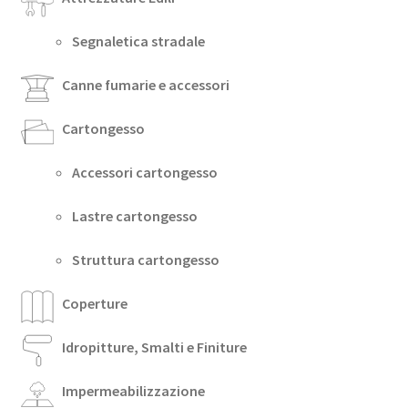
Segnaletica stradale
Canne fumarie e accessori
Cartongesso
Accessori cartongesso
Lastre cartongesso
Struttura cartongesso
Coperture
Idropitture, Smalti e Finiture
Impermeabilizzazione