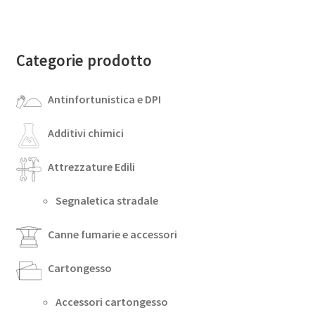
Categorie prodotto
Antinfortunistica e DPI
Additivi chimici
Attrezzature Edili
Segnaletica stradale
Canne fumarie e accessori
Cartongesso
Accessori cartongesso