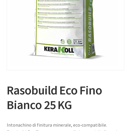
Rasobuild Eco Fino
Bianco 25 KG
Intonachino di finitura minerale, eco‑compatibile.