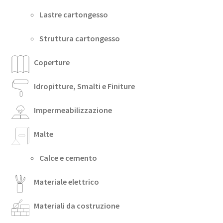
Lastre cartongesso
Struttura cartongesso
Coperture
Idropitture, Smalti e Finiture
Impermeabilizzazione
Malte
Calce e cemento
Materiale elettrico
Materiali da costruzione