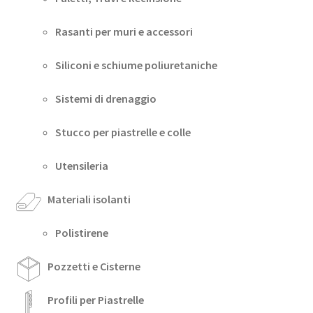
Rasanti per muri e accessori
Siliconi e schiume poliuretaniche
Sistemi di drenaggio
Stucco per piastrelle e colle
Utensileria
Materiali isolanti
Polistirene
Pozzetti e Cisterne
Profili per Piastrelle