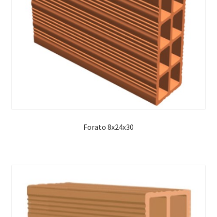
Forato 8x24x30