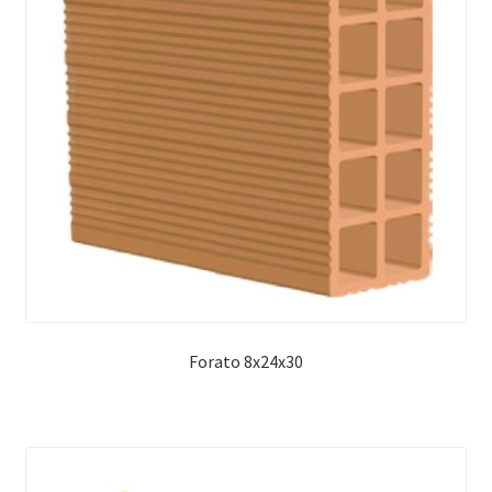
Forato 8x24x30